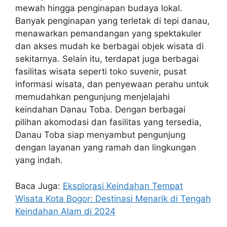
mewah hingga penginapan budaya lokal.
Banyak penginapan yang terletak di tepi danau,
menawarkan pemandangan yang spektakuler
dan akses mudah ke berbagai objek wisata di
sekitarnya. Selain itu, terdapat juga berbagai
fasilitas wisata seperti toko suvenir, pusat
informasi wisata, dan penyewaan perahu untuk
memudahkan pengunjung menjelajahi
keindahan Danau Toba. Dengan berbagai
pilihan akomodasi dan fasilitas yang tersedia,
Danau Toba siap menyambut pengunjung
dengan layanan yang ramah dan lingkungan
yang indah.
Baca Juga:
Eksplorasi Keindahan Tempat
Wisata Kota Bogor: Destinasi Menarik di Tengah
Keindahan Alam di 2024