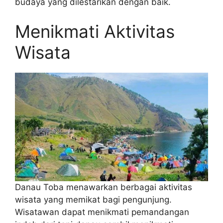
budaya yang dilestarikan dengan baik.
Menikmati Aktivitas
Wisata
Danau Toba menawarkan berbagai aktivitas
wisata yang memikat bagi pengunjung.
Wisatawan dapat menikmati pemandangan