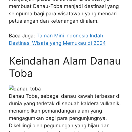
membuat Danau-Toba menjadi destinasi yang
sempurna bagi para wisatawan yang mencari
petualangan dan ketenangan di alam.
Baca Juga:
Taman Mini Indonesia Indah:
Destinasi Wisata yang Memukau di 2024
Keindahan Alam Danau
Toba
Danau Toba, sebagai danau kawah terbesar di
dunia yang terletak di sebuah kaldera vulkanik,
menampilkan pemandangan alam yang
mengagumkan bagi para pengunjungnya.
Dikelilingi oleh pegunungan yang hijau dan