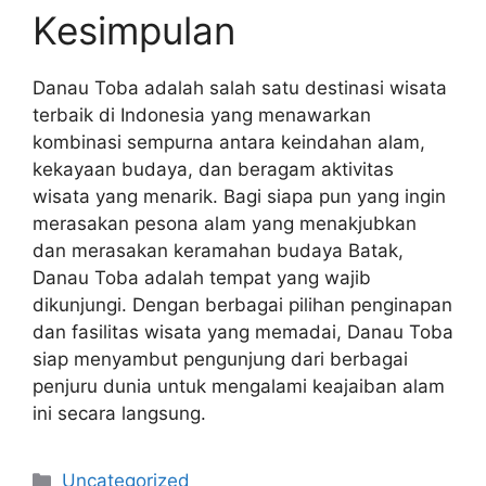
Kesimpulan
Danau Toba adalah salah satu destinasi wisata
terbaik di Indonesia yang menawarkan
kombinasi sempurna antara keindahan alam,
kekayaan budaya, dan beragam aktivitas
wisata yang menarik. Bagi siapa pun yang ingin
merasakan pesona alam yang menakjubkan
dan merasakan keramahan budaya Batak,
Danau Toba adalah tempat yang wajib
dikunjungi. Dengan berbagai pilihan penginapan
dan fasilitas wisata yang memadai, Danau Toba
siap menyambut pengunjung dari berbagai
penjuru dunia untuk mengalami keajaiban alam
ini secara langsung.
Kategori
Uncategorized