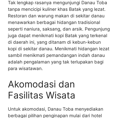
Tak lengkap rasanya mengunjungi Danau Toba
tanpa mencicipi kuliner khas Batak yang lezat.
Restoran dan warung makan di sekitar danau
menawarkan berbagai hidangan tradisional
seperti naniura, saksang, dan arsik. Pengunjung
juga dapat menikmati kopi Batak yang terkenal
di daerah ini, yang ditanam di kebun-kebun
kopi di sekitar danau. Menikmati hidangan lezat
sambil menikmati pemandangan indah danau
adalah pengalaman yang tak terlupakan bagi
para wisatawan.
Akomodasi dan
Fasilitas Wisata
Untuk akomodasi, Danau Toba menyediakan
berbagai pilihan penginapan mulai dari hotel