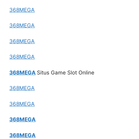
368MEGA
368MEGA
368MEGA
368MEGA
368MEGA
Situs Game Slot Online
368MEGA
368MEGA
368MEGA
368MEGA