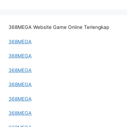
368MEGA Website Game Online Terlengkap
368MEGA
368MEGA
368MEGA
368MEGA
368MEGA
368MEGA