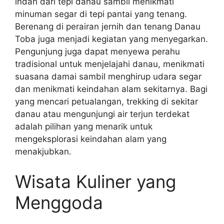
indah dari tepi danau sambil menikmati
minuman segar di tepi pantai yang tenang.
Berenang di perairan jernih dan tenang Danau
Toba juga menjadi kegiatan yang menyegarkan.
Pengunjung juga dapat menyewa perahu
tradisional untuk menjelajahi danau, menikmati
suasana damai sambil menghirup udara segar
dan menikmati keindahan alam sekitarnya. Bagi
yang mencari petualangan, trekking di sekitar
danau atau mengunjungi air terjun terdekat
adalah pilihan yang menarik untuk
mengeksplorasi keindahan alam yang
menakjubkan.
Wisata Kuliner yang
Menggoda