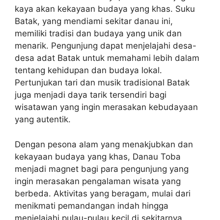
kaya akan kekayaan budaya yang khas. Suku
Batak, yang mendiami sekitar danau ini,
memiliki tradisi dan budaya yang unik dan
menarik. Pengunjung dapat menjelajahi desa-
desa adat Batak untuk memahami lebih dalam
tentang kehidupan dan budaya lokal.
Pertunjukan tari dan musik tradisional Batak
juga menjadi daya tarik tersendiri bagi
wisatawan yang ingin merasakan kebudayaan
yang autentik.
Dengan pesona alam yang menakjubkan dan
kekayaan budaya yang khas, Danau Toba
menjadi magnet bagi para pengunjung yang
ingin merasakan pengalaman wisata yang
berbeda. Aktivitas yang beragam, mulai dari
menikmati pemandangan indah hingga
menjelajahi pulau-pulau kecil di sekitarnya,