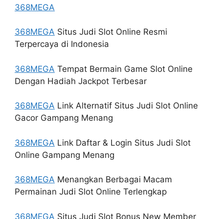
368MEGA
368MEGA
Situs Judi Slot Online Resmi
Terpercaya di Indonesia
368MEGA
Tempat Bermain Game Slot Online
Dengan Hadiah Jackpot Terbesar
368MEGA
Link Alternatif Situs Judi Slot Online
Gacor Gampang Menang
368MEGA
Link Daftar & Login Situs Judi Slot
Online Gampang Menang
368MEGA
Menangkan Berbagai Macam
Permainan Judi Slot Online Terlengkap
368MEGA
Situs Judi Slot Bonus New Member