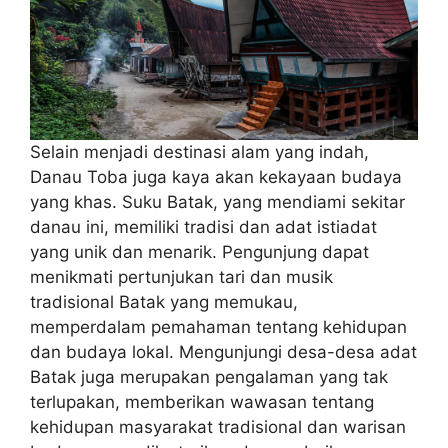
Selain menjadi destinasi alam yang indah,
Danau Toba juga kaya akan kekayaan budaya
yang khas. Suku Batak, yang mendiami sekitar
danau ini, memiliki tradisi dan adat istiadat
yang unik dan menarik. Pengunjung dapat
menikmati pertunjukan tari dan musik
tradisional Batak yang memukau,
memperdalam pemahaman tentang kehidupan
dan budaya lokal. Mengunjungi desa-desa adat
Batak juga merupakan pengalaman yang tak
terlupakan, memberikan wawasan tentang
kehidupan masyarakat tradisional dan warisan