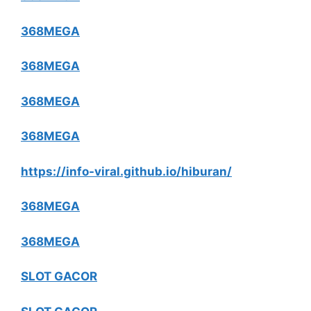
368MEGA
368MEGA
368MEGA
368MEGA
https://info-viral.github.io/hiburan/
368MEGA
368MEGA
SLOT GACOR