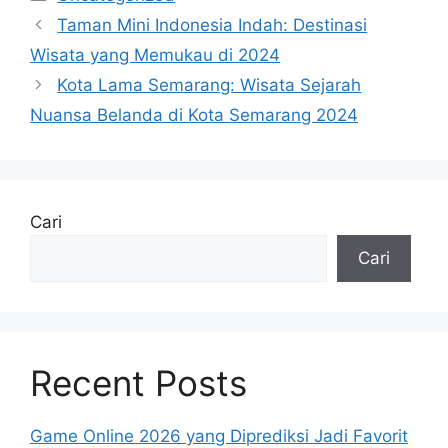
Taman Mini Indonesia Indah: Destinasi
Wisata yang Memukau di 2024
Kota Lama Semarang: Wisata Sejarah
Nuansa Belanda di Kota Semarang 2024
Cari
Cari
Recent Posts
Game Online 2026 yang Diprediksi Jadi Favorit