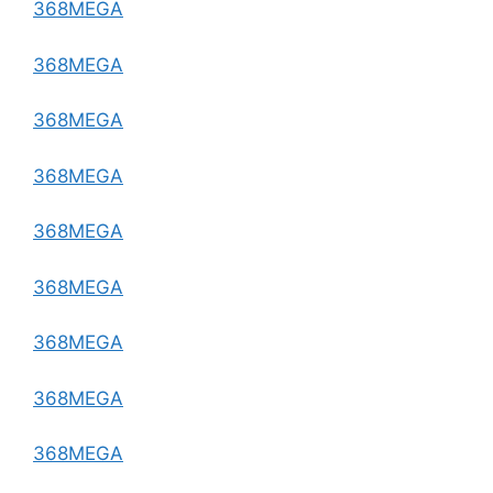
368MEGA
368MEGA
368MEGA
368MEGA
368MEGA
368MEGA
368MEGA
368MEGA
368MEGA