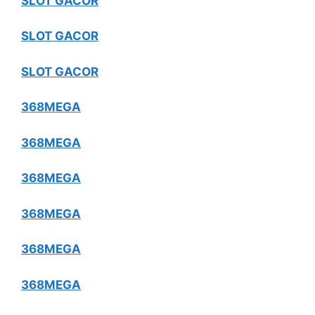
SLOT GACOR
SLOT GACOR
SLOT GACOR
368MEGA
368MEGA
368MEGA
368MEGA
368MEGA
368MEGA