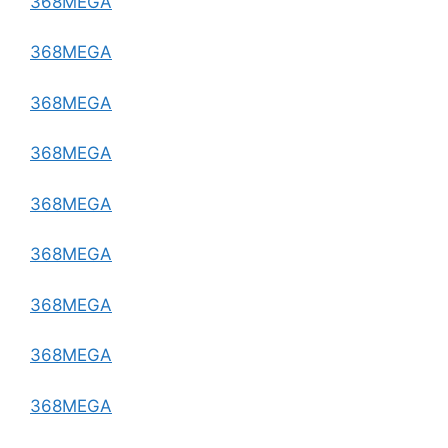
368MEGA
368MEGA
368MEGA
368MEGA
368MEGA
368MEGA
368MEGA
368MEGA
368MEGA