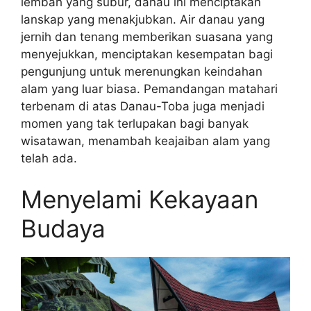
lembah yang subur, danau ini menciptakan
lanskap yang menakjubkan. Air danau yang
jernih dan tenang memberikan suasana yang
menyejukkan, menciptakan kesempatan bagi
pengunjung untuk merenungkan keindahan
alam yang luar biasa. Pemandangan matahari
terbenam di atas Danau-Toba juga menjadi
momen yang tak terlupakan bagi banyak
wisatawan, menambah keajaiban alam yang
telah ada.
Menyelami Kekayaan
Budaya