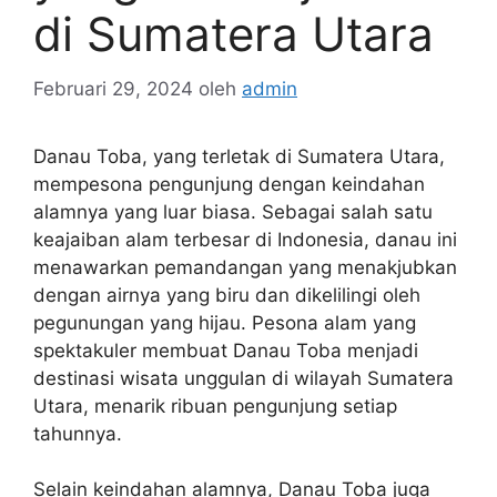
di Sumatera Utara
Februari 29, 2024
oleh
admin
Danau Toba, yang terletak di Sumatera Utara,
mempesona pengunjung dengan keindahan
alamnya yang luar biasa. Sebagai salah satu
keajaiban alam terbesar di Indonesia, danau ini
menawarkan pemandangan yang menakjubkan
dengan airnya yang biru dan dikelilingi oleh
pegunungan yang hijau. Pesona alam yang
spektakuler membuat Danau Toba menjadi
destinasi wisata unggulan di wilayah Sumatera
Utara, menarik ribuan pengunjung setiap
tahunnya.
Selain keindahan alamnya, Danau Toba juga