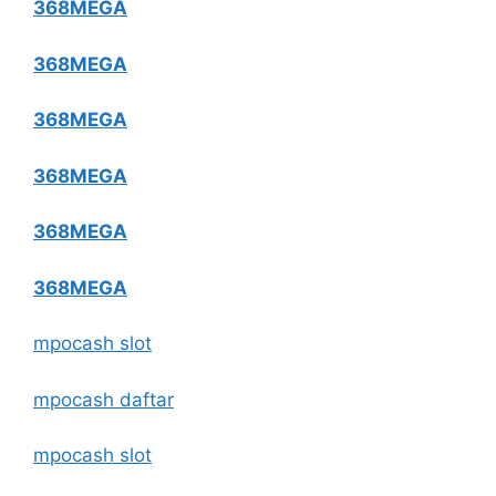
368MEGA
368MEGA
368MEGA
368MEGA
368MEGA
368MEGA
mpocash slot
mpocash daftar
mpocash slot