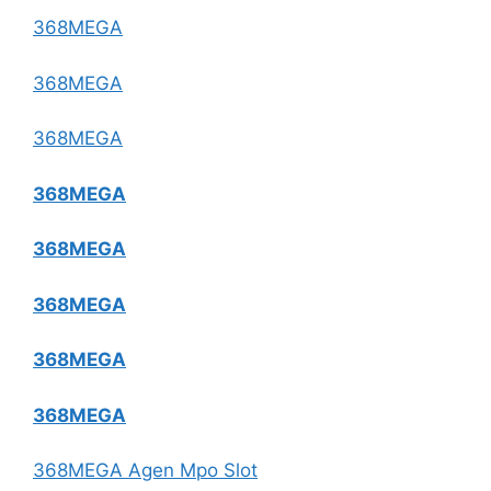
368MEGA
368MEGA
368MEGA
368MEGA
368MEGA
368MEGA
368MEGA
368MEGA
368MEGA Agen Mpo Slot