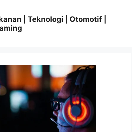
akanan | Teknologi | Otomotif |
 Gaming