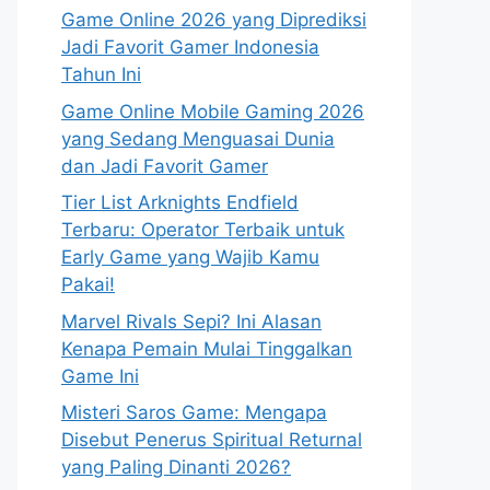
Game Online 2026 yang Diprediksi
Jadi Favorit Gamer Indonesia
Tahun Ini
Game Online Mobile Gaming 2026
yang Sedang Menguasai Dunia
dan Jadi Favorit Gamer
Tier List Arknights Endfield
Terbaru: Operator Terbaik untuk
Early Game yang Wajib Kamu
Pakai!
Marvel Rivals Sepi? Ini Alasan
Kenapa Pemain Mulai Tinggalkan
Game Ini
Misteri Saros Game: Mengapa
Disebut Penerus Spiritual Returnal
yang Paling Dinanti 2026?