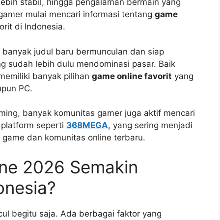
g lebih stabil, hingga pengalaman bermain yang
 gamer mulai mencari informasi tentang
game
rit di Indonesia.
 banyak judul baru bermunculan dan siap
 sudah lebih dulu mendominasi pasar. Baik
emiliki banyak pilihan
game online favorit
yang
upun PC.
ming, banyak komunitas gamer juga aktif mencari
 platform seperti
368MEGA
, yang sering menjadi
 game dan komunitas online terbaru.
ne 2026 Semakin
onesia?
ul begitu saja. Ada berbagai faktor yang