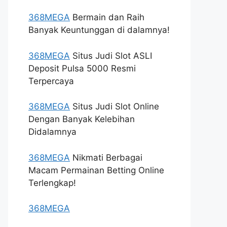
368MEGA
Bermain dan Raih
Banyak Keuntunggan di dalamnya!
368MEGA
Situs Judi Slot ASLI
Deposit Pulsa 5000 Resmi
Terpercaya
368MEGA
Situs Judi Slot Online
Dengan Banyak Kelebihan
Didalamnya
368MEGA
Nikmati Berbagai
Macam Permainan Betting Online
Terlengkap!
368MEGA