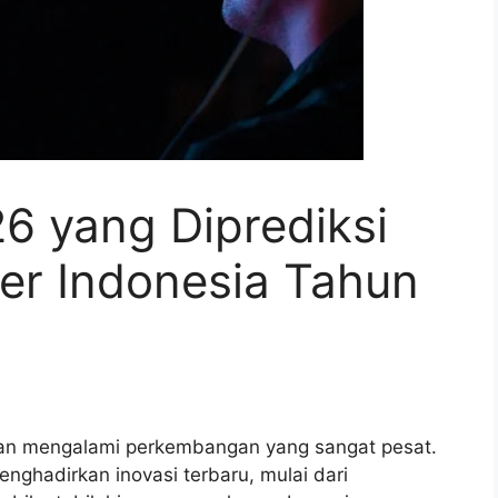
6 yang Diprediksi
er Indonesia Tahun
kan mengalami perkembangan yang sangat pesat.
hadirkan inovasi terbaru, mulai dari