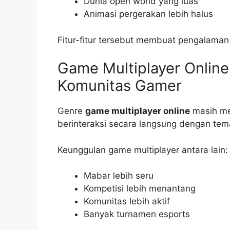
Dunia open world yang luas
Animasi pergerakan lebih halus
Fitur-fitur tersebut membuat pengalaman
Game Multiplayer Onlin
Komunitas Gamer
Genre
game multiplayer online
masih me
berinteraksi secara langsung dengan tem
Keunggulan game multiplayer antara lain:
Mabar lebih seru
Kompetisi lebih menantang
Komunitas lebih aktif
Banyak turnamen esports