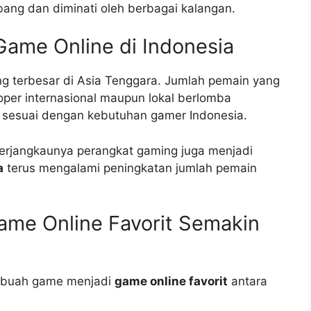
ng dan diminati oleh berbagai kalangan.
Game Online di Indonesia
ng terbesar di Asia Tenggara. Jumlah pemain yang
er internasional maupun lokal berlomba
sesuai dengan kebutuhan gamer Indonesia.
erjangkaunya perangkat gaming juga menjadi
a
terus mengalami peningkatan jumlah pemain
me Online Favorit Semakin
ebuah game menjadi
game online favorit
antara