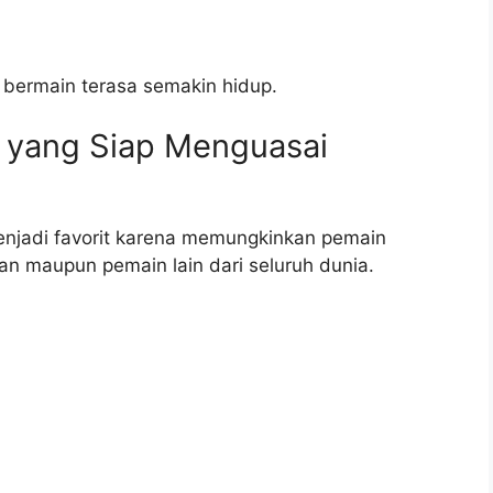
 bermain terasa semakin hidup.
e yang Siap Menguasai
njadi favorit karena memungkinkan pemain
an maupun pemain lain dari seluruh dunia.