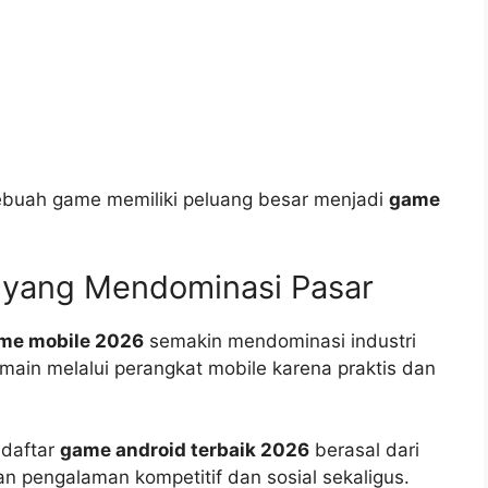
 sebuah game memiliki peluang besar menjadi
game
 yang Mendominasi Pasar
me mobile 2026
semakin mendominasi industri
main melalui perangkat mobile karena praktis dan
 daftar
game android terbaik 2026
berasal dari
n pengalaman kompetitif dan sosial sekaligus.