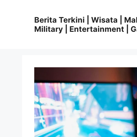
Langsung
ke
Berita Terkini | Wisata | M
isi
Military | Entertainment |