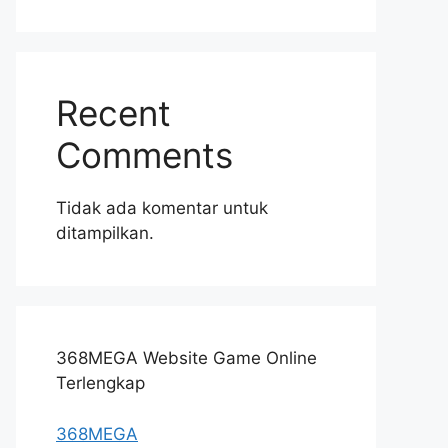
Recent
Comments
Tidak ada komentar untuk
ditampilkan.
368MEGA Website Game Online
Terlengkap
368MEGA