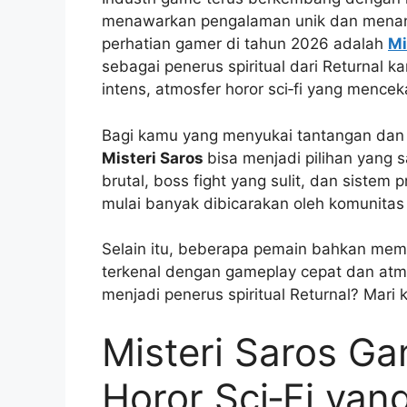
menawarkan pengalaman unik dan menant
perhatian gamer di tahun 2026 adalah
Mi
sebagai penerus spiritual dari Returnal 
intens, atmosfer horor sci‑fi yang mencek
Bagi kamu yang menyukai tantangan dan
Misteri Saros
bisa menjadi pilihan yang
brutal, boss fight yang sulit, dan sistem 
mulai banyak dibicarakan oleh komunitas
Selain itu, beberapa pemain bahkan m
terkenal dengan gameplay cepat dan atm
menjadi penerus spiritual Returnal? Mari 
Misteri Saros G
Horor Sci‑Fi ya