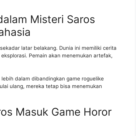
dalam Misteri Saros
ahasia
ekadar latar belakang. Dunia ini memiliki cerita
i eksplorasi. Pemain akan menemukan artefak,
a lebih dalam dibandingkan game roguelike
mulai ulang, mereka tetap bisa menemukan
ros Masuk Game Horor