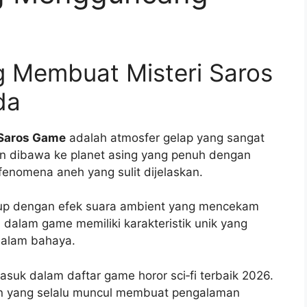
g Membuat Misteri Saros
da
 Saros Game
adalah atmosfer gelap yang sangat
an dibawa ke planet asing yang penuh dengan
fenomena aneh yang sulit dijelaskan.
dup dengan efek suara ambient yang mencekam
a dalam game memiliki karakteristik unik yang
dalam bahaya.
asuk dalam daftar game horor sci‑fi terbaik 2026.
an yang selalu muncul membuat pengalaman