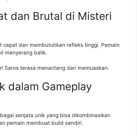
 dan Brutal di Misteri
 cepat dan membutuhkan refleks tinggi. Pemain
l menyerang balik.
eri Saros terasa menantang dan memuaskan.
nik dalam Gameplay
agai senjata unik yang bisa dikombinasikan
kan pemain membuat build sendiri.