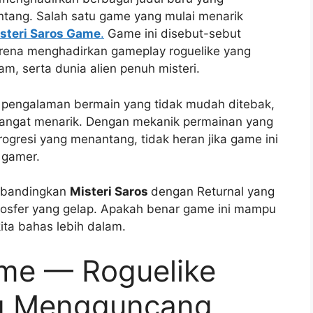
ang. Salah satu game yang mulai menarik
steri Saros Game
.
Game ini disebut-sebut
karena menghadirkan gameplay roguelike yang
am, serta dunia alien penuh misteri.
 pengalaman bermain yang tidak mudah ditebak,
 sangat menarik. Dengan mekanik permainan yang
progresi yang menantang, tidak heran jika game ini
 gamer.
embandingkan
Misteri Saros
dengan Returnal yang
osfer yang gelap. Apakah benar game ini mampu
kita bahas lebih dalam.
ame — Roguelike
ng Mengguncang