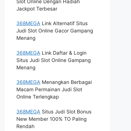
Slot Online Dengan Hadiah
Jackpot Terbesar
368MEGA
Link Alternatif Situs
Judi Slot Online Gacor Gampang
Menang
368MEGA
Link Daftar & Login
Situs Judi Slot Online Gampang
Menang
368MEGA
Menangkan Berbagai
Macam Permainan Judi Slot
Online Terlengkap
368MEGA
Situs Judi Slot Bonus
New Member 100% TO Paling
Rendah