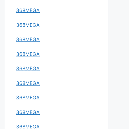
368MEGA
368MEGA
368MEGA
368MEGA
368MEGA
368MEGA
368MEGA
368MEGA
368MEGA