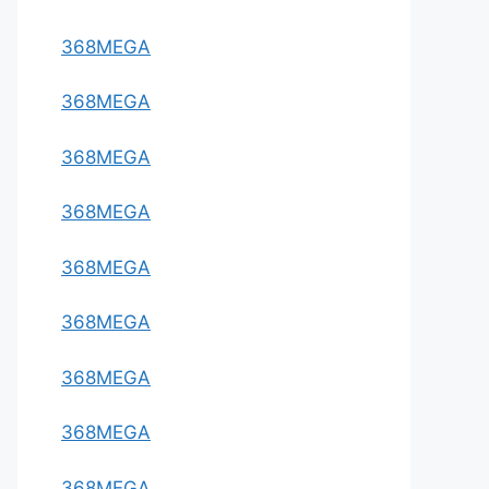
368MEGA
368MEGA
368MEGA
368MEGA
368MEGA
368MEGA
368MEGA
368MEGA
368MEGA