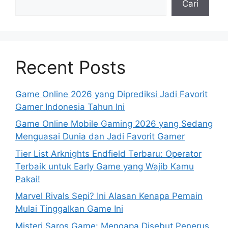
Cari
Recent Posts
Game Online 2026 yang Diprediksi Jadi Favorit
Gamer Indonesia Tahun Ini
Game Online Mobile Gaming 2026 yang Sedang
Menguasai Dunia dan Jadi Favorit Gamer
Tier List Arknights Endfield Terbaru: Operator
Terbaik untuk Early Game yang Wajib Kamu
Pakai!
Marvel Rivals Sepi? Ini Alasan Kenapa Pemain
Mulai Tinggalkan Game Ini
Misteri Saros Game: Mengapa Disebut Penerus