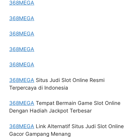
368MEGA
368MEGA
368MEGA
368MEGA
368MEGA
368MEGA
Situs Judi Slot Online Resmi
Terpercaya di Indonesia
368MEGA
Tempat Bermain Game Slot Online
Dengan Hadiah Jackpot Terbesar
368MEGA
Link Alternatif Situs Judi Slot Online
Gacor Gampang Menang