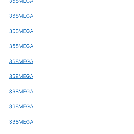
368MEGA
368MEGA
368MEGA
368MEGA
368MEGA
368MEGA
368MEGA
368MEGA
368MEGA