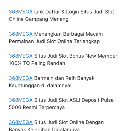
368MEGA
Link Daftar & Login Situs Judi Slot
Online Gampang Menang
368MEGA
Menangkan Berbagai Macam
Permainan Judi Slot Online Terlengkap
368MEGA
Situs Judi Slot Bonus New Member
100% TO Paling Rendah
368MEGA
Bermain dan Raih Banyak
Keuntunggan di dalamnya!
368MEGA
Situs Judi Slot ASLI Deposit Pulsa
5000 Resmi Terpercaya
368MEGA
Situs Judi Slot Online Dengan
Banyak Kelebihan Didalamnya