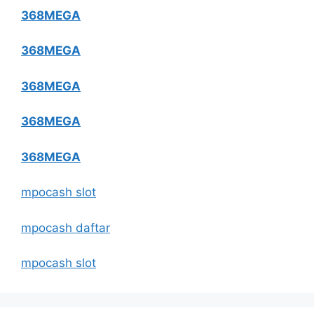
368MEGA
368MEGA
368MEGA
368MEGA
368MEGA
mpocash slot
mpocash daftar
mpocash slot