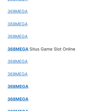
368MEGA
368MEGA
368MEGA
368MEGA
Situs Game Slot Online
368MEGA
368MEGA
368MEGA
368MEGA