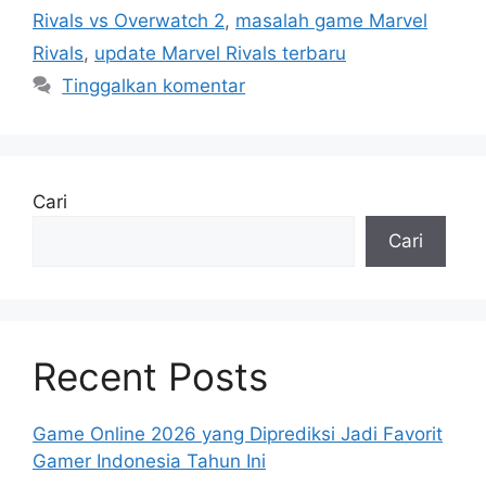
Rivals vs Overwatch 2
,
masalah game Marvel
Rivals
,
update Marvel Rivals terbaru
Tinggalkan komentar
Cari
Cari
Recent Posts
Game Online 2026 yang Diprediksi Jadi Favorit
Gamer Indonesia Tahun Ini