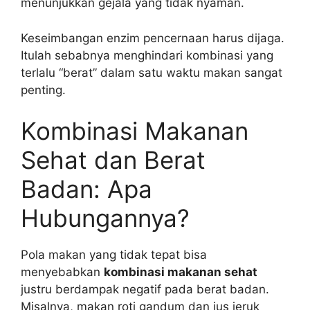
menunjukkan gejala yang tidak nyaman.
Keseimbangan enzim pencernaan harus dijaga.
Itulah sebabnya menghindari kombinasi yang
terlalu “berat” dalam satu waktu makan sangat
penting.
Kombinasi Makanan
Sehat dan Berat
Badan: Apa
Hubungannya?
Pola makan yang tidak tepat bisa
menyebabkan
kombinasi makanan sehat
justru berdampak negatif pada berat badan.
Misalnya, makan roti gandum dan jus jeruk