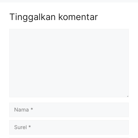
Tinggalkan komentar
Komentar
Nama
Surel