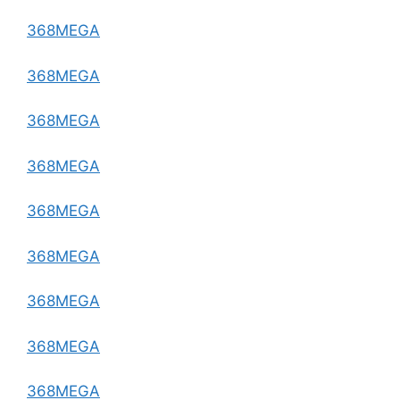
368MEGA
368MEGA
368MEGA
368MEGA
368MEGA
368MEGA
368MEGA
368MEGA
368MEGA