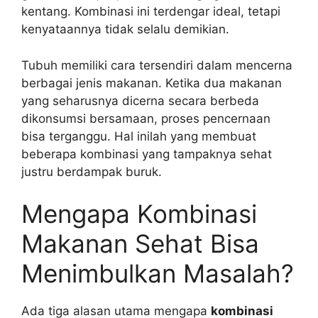
kentang. Kombinasi ini terdengar ideal, tetapi
kenyataannya tidak selalu demikian.
Tubuh memiliki cara tersendiri dalam mencerna
berbagai jenis makanan. Ketika dua makanan
yang seharusnya dicerna secara berbeda
dikonsumsi bersamaan, proses pencernaan
bisa terganggu. Hal inilah yang membuat
beberapa kombinasi yang tampaknya sehat
justru berdampak buruk.
Mengapa Kombinasi
Makanan Sehat Bisa
Menimbulkan Masalah?
Ada tiga alasan utama mengapa
kombinasi