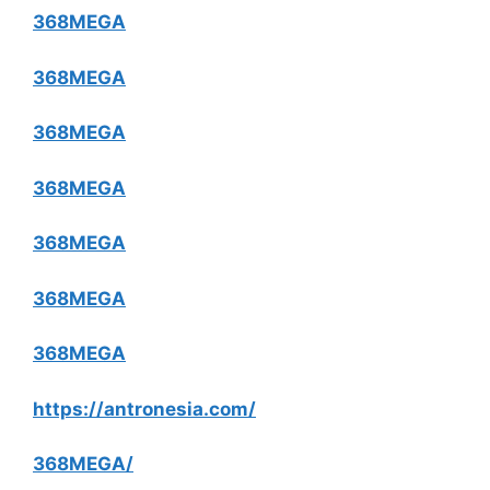
368MEGA
368MEGA
368MEGA
368MEGA
368MEGA
368MEGA
368MEGA
https://antronesia.com/
368MEGA/