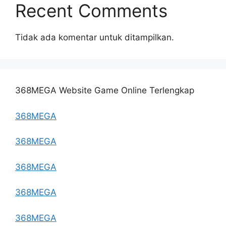
Recent Comments
Tidak ada komentar untuk ditampilkan.
368MEGA Website Game Online Terlengkap
368MEGA
368MEGA
368MEGA
368MEGA
368MEGA