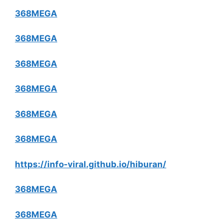
368MEGA
368MEGA
368MEGA
368MEGA
368MEGA
368MEGA
https://info-viral.github.io/hiburan/
368MEGA
368MEGA