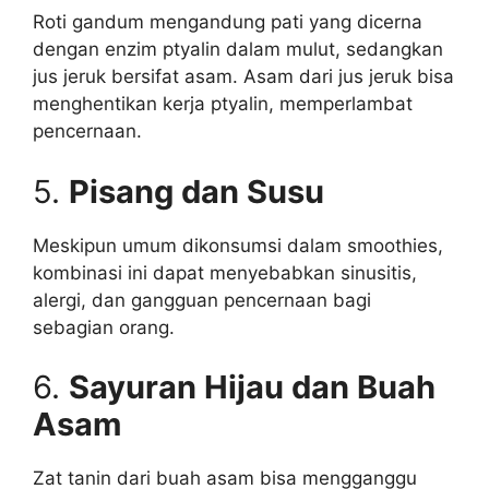
Roti gandum mengandung pati yang dicerna
dengan enzim ptyalin dalam mulut, sedangkan
jus jeruk bersifat asam. Asam dari jus jeruk bisa
menghentikan kerja ptyalin, memperlambat
pencernaan.
5.
Pisang dan Susu
Meskipun umum dikonsumsi dalam smoothies,
kombinasi ini dapat menyebabkan sinusitis,
alergi, dan gangguan pencernaan bagi
sebagian orang.
6.
Sayuran Hijau dan Buah
Asam
Zat tanin dari buah asam bisa mengganggu