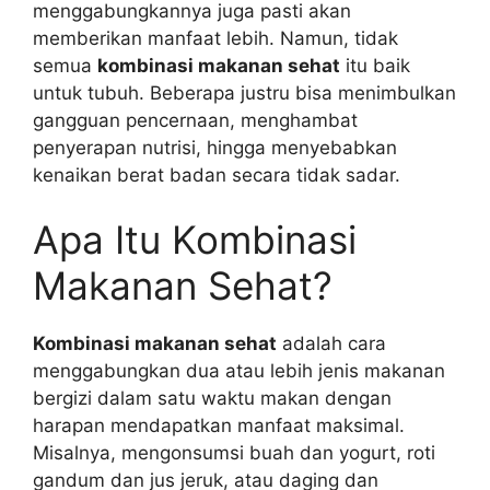
menggabungkannya juga pasti akan
memberikan manfaat lebih. Namun, tidak
semua
kombinasi makanan sehat
itu baik
untuk tubuh. Beberapa justru bisa menimbulkan
gangguan pencernaan, menghambat
penyerapan nutrisi, hingga menyebabkan
kenaikan berat badan secara tidak sadar.
Apa Itu Kombinasi
Makanan Sehat?
Kombinasi makanan sehat
adalah cara
menggabungkan dua atau lebih jenis makanan
bergizi dalam satu waktu makan dengan
harapan mendapatkan manfaat maksimal.
Misalnya, mengonsumsi buah dan yogurt, roti
gandum dan jus jeruk, atau daging dan