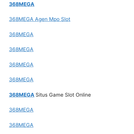
368MEGA
368MEGA Agen Mpo Slot
368MEGA
368MEGA
368MEGA
368MEGA
368MEGA
Situs Game Slot Online
368MEGA
368MEGA