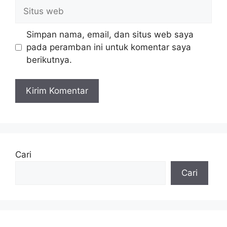
Situs
web
Simpan nama, email, dan situs web saya
pada peramban ini untuk komentar saya
berikutnya.
Cari
Cari