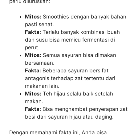
perlu diluruskan:
Mitos:
Smoothies dengan banyak bahan
pasti sehat.
Fakta:
Terlalu banyak kombinasi buah
dan susu bisa memicu fermentasi di
perut.
Mitos:
Semua sayuran bisa dimakan
bersamaan.
Fakta:
Beberapa sayuran bersifat
antagonis terhadap zat tertentu dari
makanan lain.
Mitos:
Teh hijau selalu baik setelah
makan.
Fakta:
Bisa menghambat penyerapan zat
besi dari sayuran hijau atau daging.
Dengan memahami fakta ini, Anda bisa