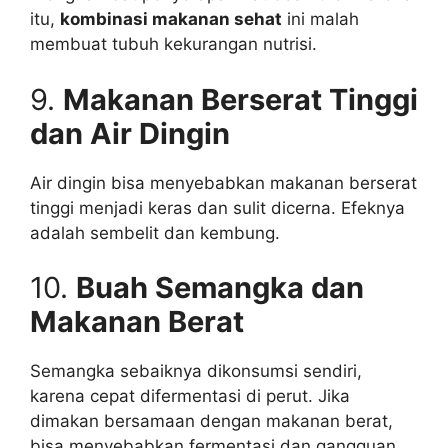
itu,
kombinasi makanan sehat
ini malah
membuat tubuh kekurangan nutrisi.
9.
Makanan Berserat Tinggi
dan Air Dingin
Air dingin bisa menyebabkan makanan berserat
tinggi menjadi keras dan sulit dicerna. Efeknya
adalah sembelit dan kembung.
10.
Buah Semangka dan
Makanan Berat
Semangka sebaiknya dikonsumsi sendiri,
karena cepat difermentasi di perut. Jika
dimakan bersamaan dengan makanan berat,
bisa menyebabkan fermentasi dan gangguan