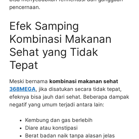
pencernaan.
Efek Samping
Kombinasi Makanan
Sehat yang Tidak
Tepat
Meski bernama
kombinasi makanan sehat
368MEGA
, jika disatukan secara tidak tepat,
efeknya bisa jauh dari sehat. Beberapa dampak
negatif yang umum terjadi antara lain:
Kembung dan gas berlebih
Diare atau konstipasi
Berat badan naik tanpa alasan jelas