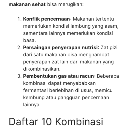
makanan sehat
bisa merugikan:
Konflik pencernaan
: Makanan tertentu
memerlukan kondisi lambung yang asam,
sementara lainnya memerlukan kondisi
basa.
Persaingan penyerapan nutrisi
: Zat gizi
dari satu makanan bisa menghambat
penyerapan zat lain dari makanan yang
dikombinasikan.
Pembentukan gas atau racun
: Beberapa
kombinasi dapat menyebabkan
fermentasi berlebihan di usus, memicu
kembung atau gangguan pencernaan
lainnya.
Daftar 10 Kombinasi