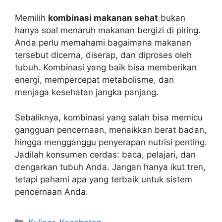
Memilih
kombinasi makanan sehat
bukan
hanya soal menaruh makanan bergizi di piring.
Anda perlu memahami bagaimana makanan
tersebut dicerna, diserap, dan diproses oleh
tubuh. Kombinasi yang baik bisa memberikan
energi, mempercepat metabolisme, dan
menjaga kesehatan jangka panjang.
Sebaliknya, kombinasi yang salah bisa memicu
gangguan pencernaan, menaikkan berat badan,
hingga mengganggu penyerapan nutrisi penting.
Jadilah konsumen cerdas: baca, pelajari, dan
dengarkan tubuh Anda. Jangan hanya ikut tren,
tetapi pahami apa yang terbaik untuk sistem
pencernaan Anda.
Kategori