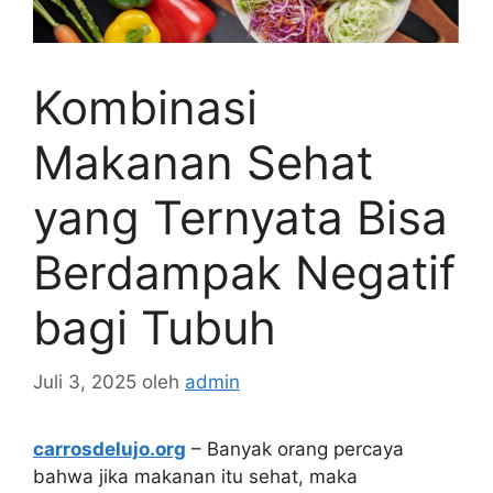
Kombinasi
Makanan Sehat
yang Ternyata Bisa
Berdampak Negatif
bagi Tubuh
Juli 3, 2025
oleh
admin
carrosdelujo.org
– Banyak orang percaya
bahwa jika makanan itu sehat, maka