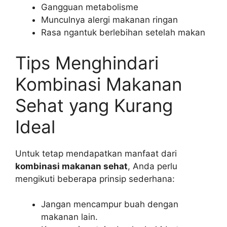
Gangguan metabolisme
Munculnya alergi makanan ringan
Rasa ngantuk berlebihan setelah makan
Tips Menghindari
Kombinasi Makanan
Sehat yang Kurang
Ideal
Untuk tetap mendapatkan manfaat dari
kombinasi makanan sehat
, Anda perlu
mengikuti beberapa prinsip sederhana:
Jangan mencampur buah dengan
makanan lain.