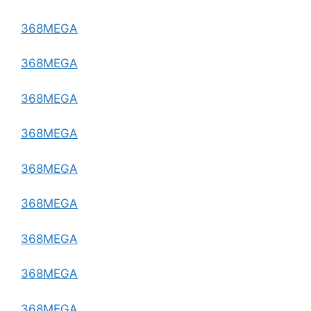
368MEGA
368MEGA
368MEGA
368MEGA
368MEGA
368MEGA
368MEGA
368MEGA
368MEGA