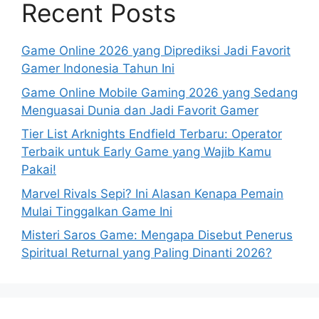
Recent Posts
Game Online 2026 yang Diprediksi Jadi Favorit
Gamer Indonesia Tahun Ini
Game Online Mobile Gaming 2026 yang Sedang
Menguasai Dunia dan Jadi Favorit Gamer
Tier List Arknights Endfield Terbaru: Operator
Terbaik untuk Early Game yang Wajib Kamu
Pakai!
Marvel Rivals Sepi? Ini Alasan Kenapa Pemain
Mulai Tinggalkan Game Ini
Misteri Saros Game: Mengapa Disebut Penerus
Spiritual Returnal yang Paling Dinanti 2026?