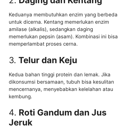
2.
Daging dan Kentang
Keduanya membutuhkan enzim yang berbeda
untuk dicerna. Kentang memerlukan enzim
amilase (alkalis), sedangkan daging
memerlukan pepsin (asam). Kombinasi ini bisa
memperlambat proses cerna.
3.
Telur dan Keju
Kedua bahan tinggi protein dan lemak. Jika
dikonsumsi bersamaan, tubuh bisa kesulitan
mencernanya, menyebabkan kelelahan atau
kembung.
4.
Roti Gandum dan Jus
Jeruk