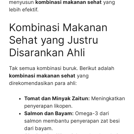
menyusun
kombinasi makanan sehat
yang
lebih efektif.
Kombinasi Makanan
Sehat yang Justru
Disarankan Ahli
Tak semua kombinasi buruk. Berikut adalah
kombinasi makanan sehat
yang
direkomendasikan para ahli:
Tomat dan Minyak Zaitun:
Meningkatkan
penyerapan likopen.
Salmon dan Bayam:
Omega-3 dari
salmon membantu penyerapan zat besi
dari bayam.