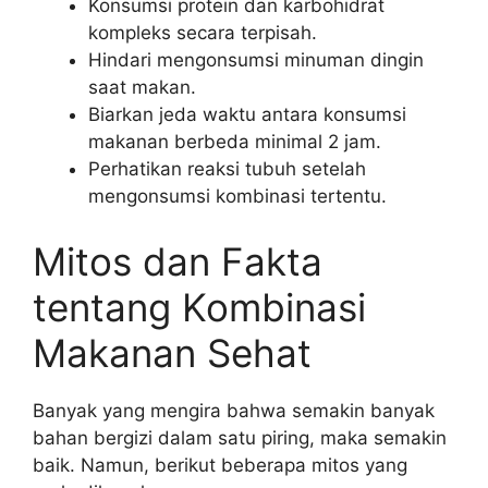
Konsumsi protein dan karbohidrat
kompleks secara terpisah.
Hindari mengonsumsi minuman dingin
saat makan.
Biarkan jeda waktu antara konsumsi
makanan berbeda minimal 2 jam.
Perhatikan reaksi tubuh setelah
mengonsumsi kombinasi tertentu.
Mitos dan Fakta
tentang Kombinasi
Makanan Sehat
Banyak yang mengira bahwa semakin banyak
bahan bergizi dalam satu piring, maka semakin
baik. Namun, berikut beberapa mitos yang