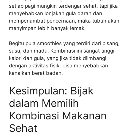
setiap pagi mungkin terdengar sehat, tapi jika
menyebabkan lonjakan gula darah dan
memperlambat pencernaan, maka tubuh akan
menyimpan lebih banyak lemak.
Begitu pula smoothies yang terdiri dari pisang,
susu, dan madu. Kombinasi ini sangat tinggi
kalori dan gula, yang jika tidak diimbangi
dengan aktivitas fisik, bisa menyebabkan
kenaikan berat badan.
Kesimpulan: Bijak
dalam Memilih
Kombinasi Makanan
Sehat