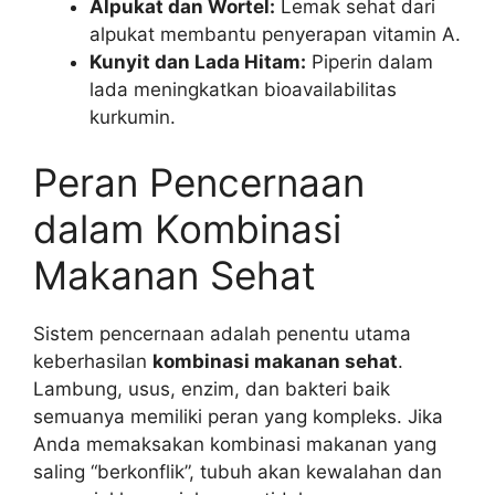
Alpukat dan Wortel:
Lemak sehat dari
alpukat membantu penyerapan vitamin A.
Kunyit dan Lada Hitam:
Piperin dalam
lada meningkatkan bioavailabilitas
kurkumin.
Peran Pencernaan
dalam Kombinasi
Makanan Sehat
Sistem pencernaan adalah penentu utama
keberhasilan
kombinasi makanan sehat
.
Lambung, usus, enzim, dan bakteri baik
semuanya memiliki peran yang kompleks. Jika
Anda memaksakan kombinasi makanan yang
saling “berkonflik”, tubuh akan kewalahan dan