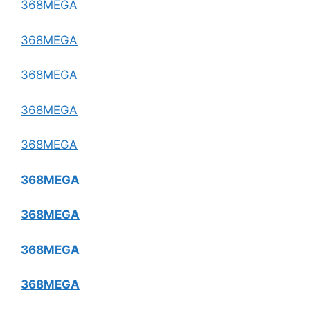
368MEGA
368MEGA
368MEGA
368MEGA
368MEGA
368MEGA
368MEGA
368MEGA
368MEGA