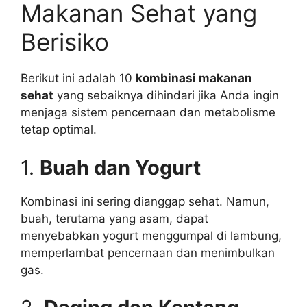
Makanan Sehat yang
Berisiko
Berikut ini adalah 10
kombinasi makanan
sehat
yang sebaiknya dihindari jika Anda ingin
menjaga sistem pencernaan dan metabolisme
tetap optimal.
1.
Buah dan Yogurt
Kombinasi ini sering dianggap sehat. Namun,
buah, terutama yang asam, dapat
menyebabkan yogurt menggumpal di lambung,
memperlambat pencernaan dan menimbulkan
gas.