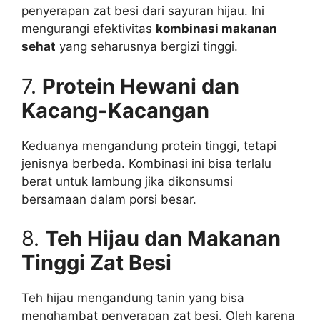
penyerapan zat besi dari sayuran hijau. Ini
mengurangi efektivitas
kombinasi makanan
sehat
yang seharusnya bergizi tinggi.
7.
Protein Hewani dan
Kacang-Kacangan
Keduanya mengandung protein tinggi, tetapi
jenisnya berbeda. Kombinasi ini bisa terlalu
berat untuk lambung jika dikonsumsi
bersamaan dalam porsi besar.
8.
Teh Hijau dan Makanan
Tinggi Zat Besi
Teh hijau mengandung tanin yang bisa
menghambat penyerapan zat besi. Oleh karena