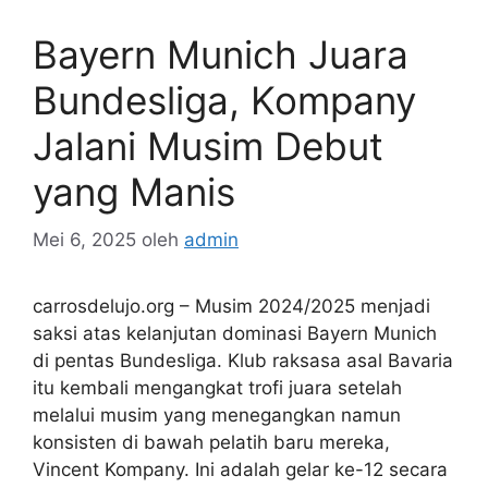
Bayern Munich Juara
Bundesliga, Kompany
Jalani Musim Debut
yang Manis
Mei 6, 2025
oleh
admin
carrosdelujo.org – Musim 2024/2025 menjadi
saksi atas kelanjutan dominasi Bayern Munich
di pentas Bundesliga. Klub raksasa asal Bavaria
itu kembali mengangkat trofi juara setelah
melalui musim yang menegangkan namun
konsisten di bawah pelatih baru mereka,
Vincent Kompany. Ini adalah gelar ke-12 secara