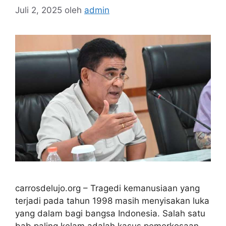
Juli 2, 2025
oleh
admin
carrosdelujo.org – Tragedi kemanusiaan yang
terjadi pada tahun 1998 masih menyisakan luka
yang dalam bagi bangsa Indonesia. Salah satu