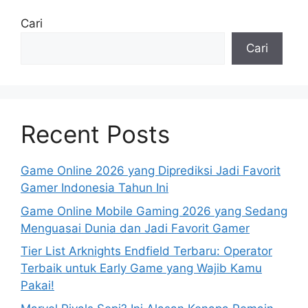
Cari
Cari
Recent Posts
Game Online 2026 yang Diprediksi Jadi Favorit
Gamer Indonesia Tahun Ini
Game Online Mobile Gaming 2026 yang Sedang
Menguasai Dunia dan Jadi Favorit Gamer
Tier List Arknights Endfield Terbaru: Operator
Terbaik untuk Early Game yang Wajib Kamu
Pakai!