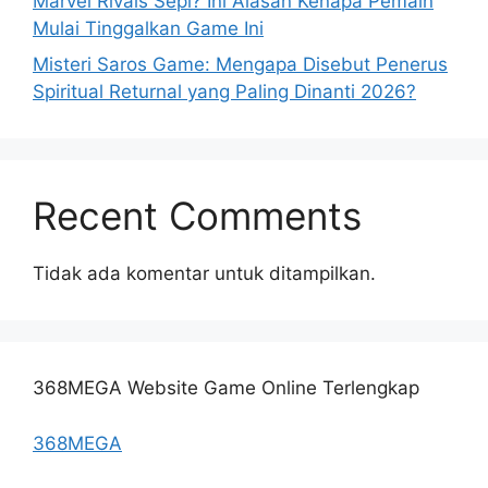
Marvel Rivals Sepi? Ini Alasan Kenapa Pemain
Mulai Tinggalkan Game Ini
Misteri Saros Game: Mengapa Disebut Penerus
Spiritual Returnal yang Paling Dinanti 2026?
Recent Comments
Tidak ada komentar untuk ditampilkan.
368MEGA Website Game Online Terlengkap
368MEGA