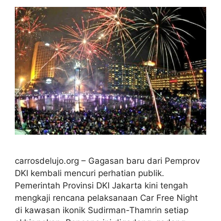
carrosdelujo.org – Gagasan baru dari Pemprov
DKI kembali mencuri perhatian publik.
Pemerintah Provinsi DKI Jakarta kini tengah
mengkaji rencana pelaksanaan Car Free Night
di kawasan ikonik Sudirman-Thamrin setiap