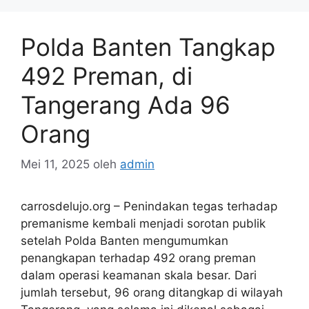
Polda Banten Tangkap
492 Preman, di
Tangerang Ada 96
Orang
Mei 11, 2025
oleh
admin
carrosdelujo.org – Penindakan tegas terhadap
premanisme kembali menjadi sorotan publik
setelah Polda Banten mengumumkan
penangkapan terhadap 492 orang preman
dalam operasi keamanan skala besar. Dari
jumlah tersebut, 96 orang ditangkap di wilayah