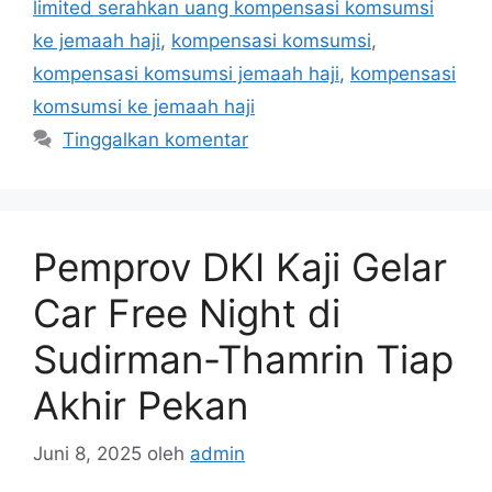
limited serahkan uang kompensasi komsumsi
ke jemaah haji
,
kompensasi komsumsi
,
kompensasi komsumsi jemaah haji
,
kompensasi
komsumsi ke jemaah haji
Tinggalkan komentar
Pemprov DKI Kaji Gelar
Car Free Night di
Sudirman-Thamrin Tiap
Akhir Pekan
Juni 8, 2025
oleh
admin