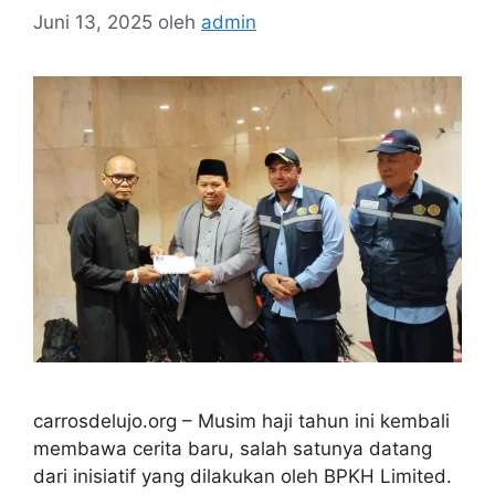
Juni 13, 2025
oleh
admin
carrosdelujo.org – Musim haji tahun ini kembali
membawa cerita baru, salah satunya datang
dari inisiatif yang dilakukan oleh BPKH Limited.