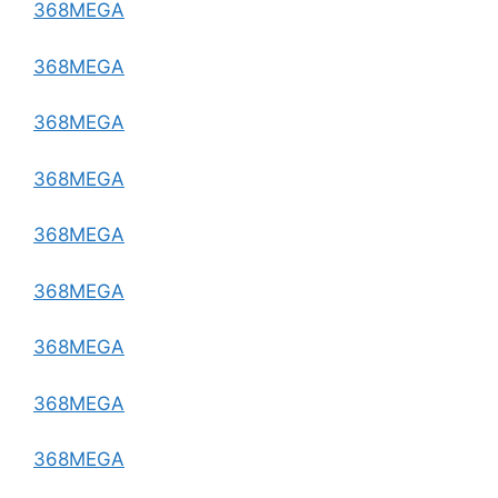
368MEGA
368MEGA
368MEGA
368MEGA
368MEGA
368MEGA
368MEGA
368MEGA
368MEGA