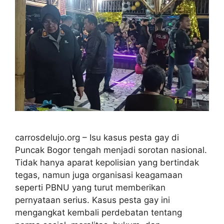
carrosdelujo.org – Isu kasus pesta gay di
Puncak Bogor tengah menjadi sorotan nasional.
Tidak hanya aparat kepolisian yang bertindak
tegas, namun juga organisasi keagamaan
seperti PBNU yang turut memberikan
pernyataan serius. Kasus pesta gay ini
mengangkat kembali perdebatan tentang