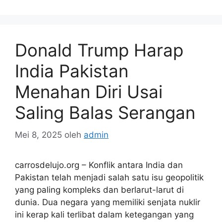
Donald Trump Harap
India Pakistan
Menahan Diri Usai
Saling Balas Serangan
Mei 8, 2025
oleh
admin
carrosdelujo.org – Konflik antara India dan
Pakistan telah menjadi salah satu isu geopolitik
yang paling kompleks dan berlarut-larut di
dunia. Dua negara yang memiliki senjata nuklir
ini kerap kali terlibat dalam ketegangan yang