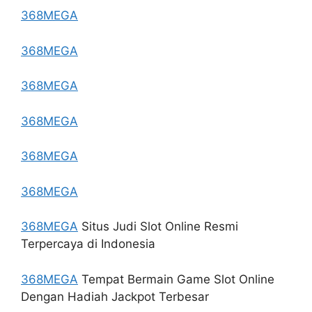
368MEGA
368MEGA
368MEGA
368MEGA
368MEGA
368MEGA
368MEGA
Situs Judi Slot Online Resmi
Terpercaya di Indonesia
368MEGA
Tempat Bermain Game Slot Online
Dengan Hadiah Jackpot Terbesar