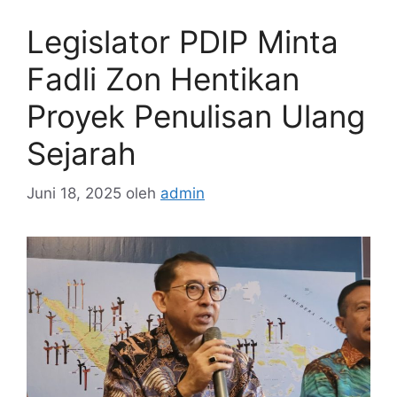
Legislator PDIP Minta
Fadli Zon Hentikan
Proyek Penulisan Ulang
Sejarah
Juni 18, 2025
oleh
admin