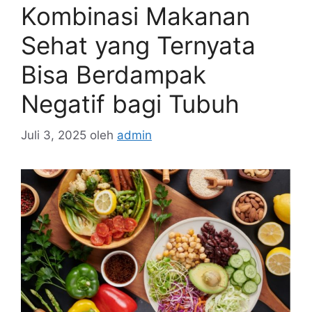
Kombinasi Makanan
Sehat yang Ternyata
Bisa Berdampak
Negatif bagi Tubuh
Juli 3, 2025
oleh
admin