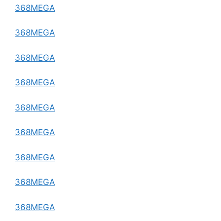
368MEGA
368MEGA
368MEGA
368MEGA
368MEGA
368MEGA
368MEGA
368MEGA
368MEGA