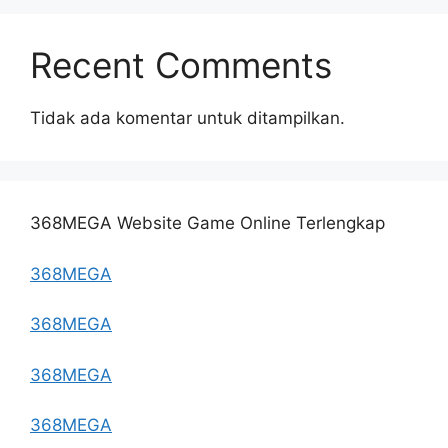
Recent Comments
Tidak ada komentar untuk ditampilkan.
368MEGA Website Game Online Terlengkap
368MEGA
368MEGA
368MEGA
368MEGA