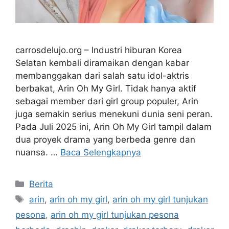
carrosdelujo.org – Industri hiburan Korea
Selatan kembali diramaikan dengan kabar
membanggakan dari salah satu idol-aktris
berbakat, Arin Oh My Girl. Tidak hanya aktif
sebagai member dari girl group populer, Arin
juga semakin serius menekuni dunia seni peran.
Pada Juli 2025 ini, Arin Oh My Girl tampil dalam
dua proyek drama yang berbeda genre dan
nuansa. …
Baca Selengkapnya
Kategori
Berita
Tag
arin
,
arin oh my girl
,
arin oh my girl tunjukan
pesona
,
arin oh my girl tunjukan pesona