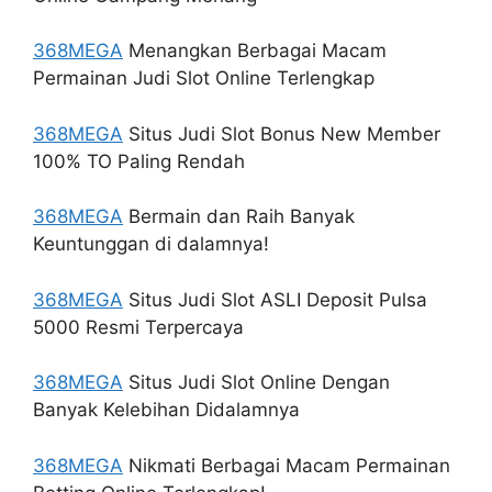
368MEGA
Menangkan Berbagai Macam
Permainan Judi Slot Online Terlengkap
368MEGA
Situs Judi Slot Bonus New Member
100% TO Paling Rendah
368MEGA
Bermain dan Raih Banyak
Keuntunggan di dalamnya!
368MEGA
Situs Judi Slot ASLI Deposit Pulsa
5000 Resmi Terpercaya
368MEGA
Situs Judi Slot Online Dengan
Banyak Kelebihan Didalamnya
368MEGA
Nikmati Berbagai Macam Permainan