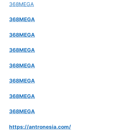
368MEGA
368MEGA
368MEGA
368MEGA
368MEGA
368MEGA
368MEGA
368MEGA
https://antronesia.com/