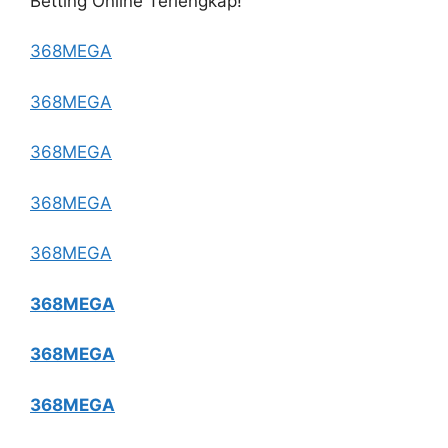
Betting Online Terlengkap!
368MEGA
368MEGA
368MEGA
368MEGA
368MEGA
368MEGA
368MEGA
368MEGA