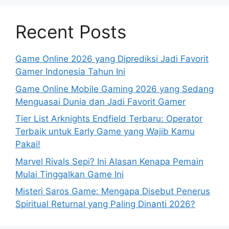
Recent Posts
Game Online 2026 yang Diprediksi Jadi Favorit
Gamer Indonesia Tahun Ini
Game Online Mobile Gaming 2026 yang Sedang
Menguasai Dunia dan Jadi Favorit Gamer
Tier List Arknights Endfield Terbaru: Operator
Terbaik untuk Early Game yang Wajib Kamu
Pakai!
Marvel Rivals Sepi? Ini Alasan Kenapa Pemain
Mulai Tinggalkan Game Ini
Misteri Saros Game: Mengapa Disebut Penerus
Spiritual Returnal yang Paling Dinanti 2026?