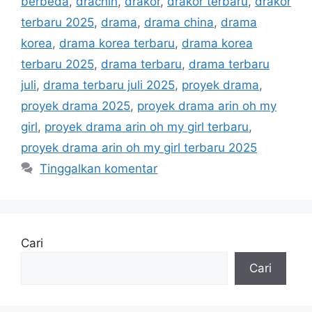
berbeda
,
drachin
,
drakor
,
drakor terbaru
,
drakor
terbaru 2025
,
drama
,
drama china
,
drama
korea
,
drama korea terbaru
,
drama korea
terbaru 2025
,
drama terbaru
,
drama terbaru
juli
,
drama terbaru juli 2025
,
proyek drama
,
proyek drama 2025
,
proyek drama arin oh my
girl
,
proyek drama arin oh my girl terbaru
,
proyek drama arin oh my girl terbaru 2025
Tinggalkan komentar
Cari
Cari