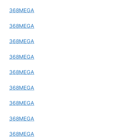
368MEGA
368MEGA
368MEGA
368MEGA
368MEGA
368MEGA
368MEGA
368MEGA
368MEGA