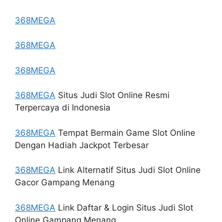
368MEGA
368MEGA
368MEGA
368MEGA
Situs Judi Slot Online Resmi
Terpercaya di Indonesia
368MEGA
Tempat Bermain Game Slot Online
Dengan Hadiah Jackpot Terbesar
368MEGA
Link Alternatif Situs Judi Slot Online
Gacor Gampang Menang
368MEGA
Link Daftar & Login Situs Judi Slot
Online Gampang Menang