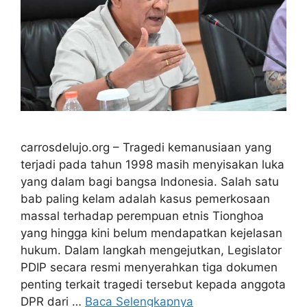
carrosdelujo.org – Tragedi kemanusiaan yang
terjadi pada tahun 1998 masih menyisakan luka
yang dalam bagi bangsa Indonesia. Salah satu
bab paling kelam adalah kasus pemerkosaan
massal terhadap perempuan etnis Tionghoa
yang hingga kini belum mendapatkan kejelasan
hukum. Dalam langkah mengejutkan, Legislator
PDIP secara resmi menyerahkan tiga dokumen
penting terkait tragedi tersebut kepada anggota
DPR dari …
Baca Selengkapnya