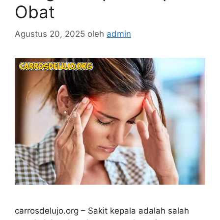
Obat
Agustus 20, 2025
oleh
admin
carrosdelujo.org – Sakit kepala adalah salah