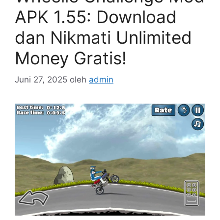
APK 1.55: Download
dan Nikmati Unlimited
Money Gratis!
Juni 27, 2025
oleh
admin