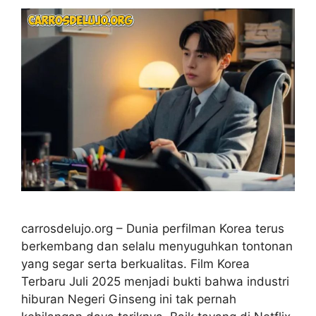
carrosdelujo.org – Dunia perfilman Korea terus
berkembang dan selalu menyuguhkan tontonan
yang segar serta berkualitas. Film Korea
Terbaru Juli 2025 menjadi bukti bahwa industri
hiburan Negeri Ginseng ini tak pernah