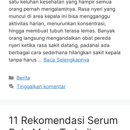
satu keluhan kesehatan yang hampir semua
orang pernah mengalaminya. Rasa nyeri yang
muncul di area kepala ini bisa mengganggu
aktivitas harian, menurunkan konsentrasi,
hingga membuat tubuh terasa lemas. Banyak
orang langsung mengandalkan obat pereda
nyeri ketika rasa sakit datang, padahal ada
berbagai cara sederhana hilangkan sakit kepala
tanpa harus …
Baca Selengkapnya
Kategori
Berita
Tinggalkan komentar
11 Rekomendasi Serum