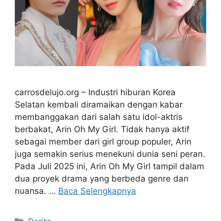
carrosdelujo.org – Industri hiburan Korea
Selatan kembali diramaikan dengan kabar
membanggakan dari salah satu idol-aktris
berbakat, Arin Oh My Girl. Tidak hanya aktif
sebagai member dari girl group populer, Arin
juga semakin serius menekuni dunia seni peran.
Pada Juli 2025 ini, Arin Oh My Girl tampil dalam
dua proyek drama yang berbeda genre dan
nuansa. …
Baca Selengkapnya
Kategori