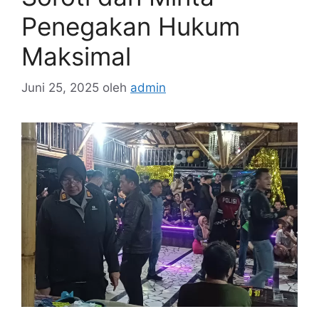
Penegakan Hukum
Maksimal
Juni 25, 2025
oleh
admin