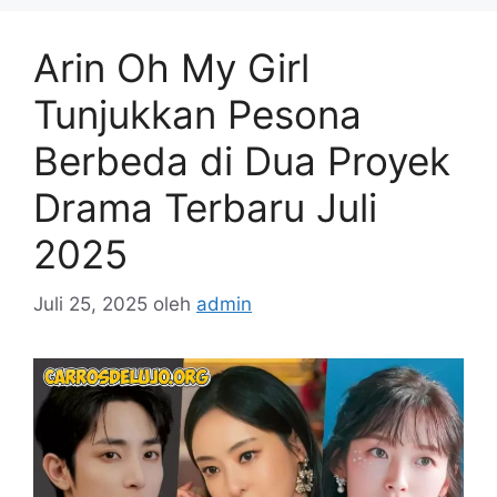
Arin Oh My Girl
Tunjukkan Pesona
Berbeda di Dua Proyek
Drama Terbaru Juli
2025
Juli 25, 2025
oleh
admin