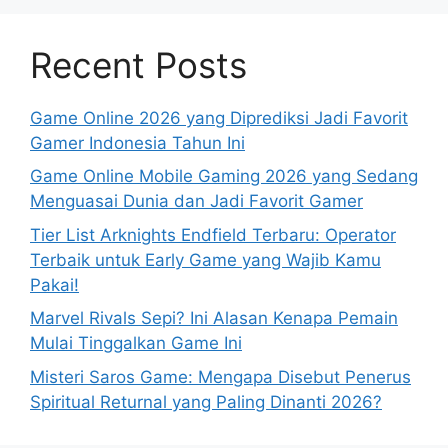
Recent Posts
Game Online 2026 yang Diprediksi Jadi Favorit
Gamer Indonesia Tahun Ini
Game Online Mobile Gaming 2026 yang Sedang
Menguasai Dunia dan Jadi Favorit Gamer
Tier List Arknights Endfield Terbaru: Operator
Terbaik untuk Early Game yang Wajib Kamu
Pakai!
Marvel Rivals Sepi? Ini Alasan Kenapa Pemain
Mulai Tinggalkan Game Ini
Misteri Saros Game: Mengapa Disebut Penerus
Spiritual Returnal yang Paling Dinanti 2026?