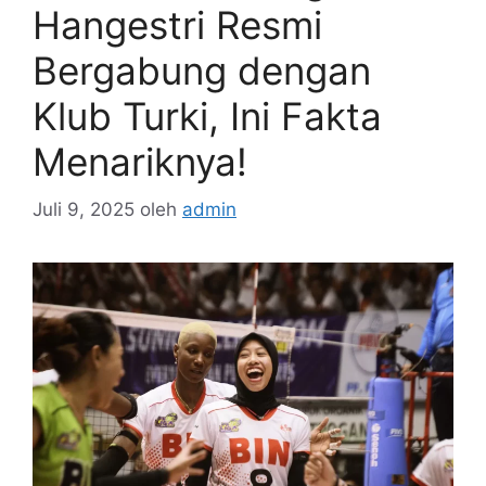
Hangestri Resmi
Bergabung dengan
Klub Turki, Ini Fakta
Menariknya!
Juli 9, 2025
oleh
admin