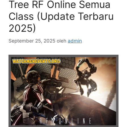
Tree RF Online Semua
Class (Update Terbaru
2025)
September 25, 2025
oleh
admin