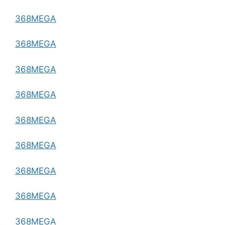
368MEGA
368MEGA
368MEGA
368MEGA
368MEGA
368MEGA
368MEGA
368MEGA
368MEGA