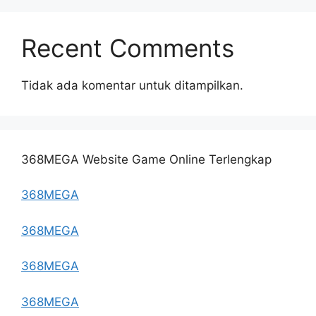
Recent Comments
Tidak ada komentar untuk ditampilkan.
368MEGA Website Game Online Terlengkap
368MEGA
368MEGA
368MEGA
368MEGA