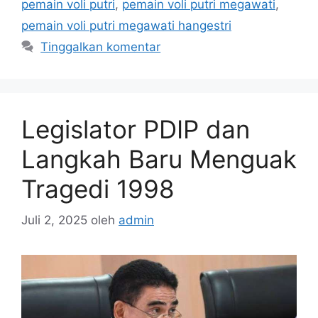
pemain voli putri
,
pemain voli putri megawati
,
pemain voli putri megawati hangestri
Tinggalkan komentar
Legislator PDIP dan
Langkah Baru Menguak
Tragedi 1998
Juli 2, 2025
oleh
admin