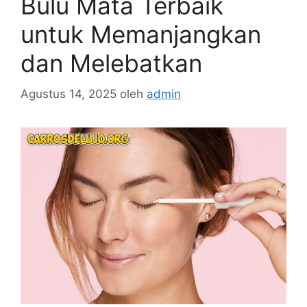
Bulu Mata Terbaik
untuk Memanjangkan
dan Melebatkan
Agustus 14, 2025
oleh
admin