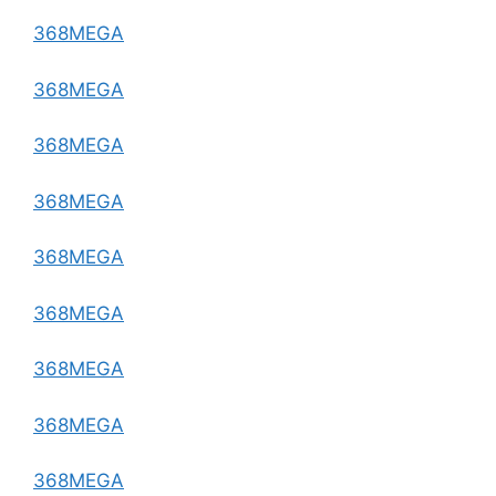
368MEGA
368MEGA
368MEGA
368MEGA
368MEGA
368MEGA
368MEGA
368MEGA
368MEGA