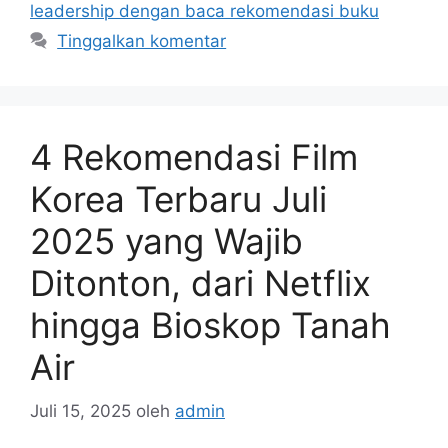
leadership dengan baca rekomendasi buku
Tinggalkan komentar
4 Rekomendasi Film
Korea Terbaru Juli
2025 yang Wajib
Ditonton, dari Netflix
hingga Bioskop Tanah
Air
Juli 15, 2025
oleh
admin