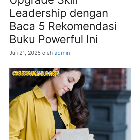
Leadership dengan
Baca 5 Rekomendasi
Buku Powerful Ini
Juli 21, 2025
oleh
admin