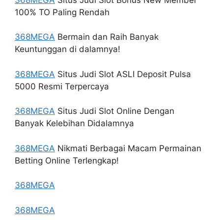
100% TO Paling Rendah
368MEGA
Bermain dan Raih Banyak
Keuntunggan di dalamnya!
368MEGA
Situs Judi Slot ASLI Deposit Pulsa
5000 Resmi Terpercaya
368MEGA
Situs Judi Slot Online Dengan
Banyak Kelebihan Didalamnya
368MEGA
Nikmati Berbagai Macam Permainan
Betting Online Terlengkap!
368MEGA
368MEGA