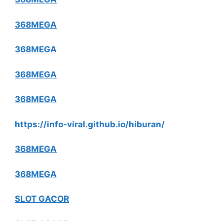
368MEGA
368MEGA
368MEGA
368MEGA
https://info-viral.github.io/hiburan/
368MEGA
368MEGA
SLOT GACOR