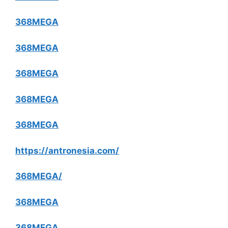
368MEGA
368MEGA
368MEGA
368MEGA
368MEGA
https://antronesia.com/
368MEGA/
368MEGA
368MEGA