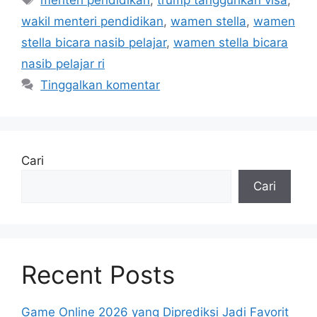
menteri pendidikan
,
trump tangguhkan visa
,
wakil menteri pendidikan
,
wamen stella
,
wamen
stella bicara nasib pelajar
,
wamen stella bicara
nasib pelajar ri
Tinggalkan komentar
Cari
Cari
Recent Posts
Game Online 2026 yang Diprediksi Jadi Favorit