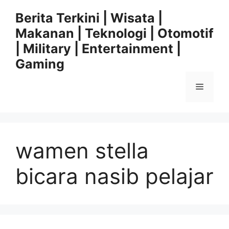
Langsung
Berita Terkini | Wisata |
ke
Makanan | Teknologi | Otomotif
isi
| Military | Entertainment |
Gaming
Menu
wamen stella
bicara nasib pelajar