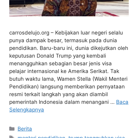
carrosdelujo.org – Kebijakan luar negeri selalu
punya dampak besar, termasuk pada dunia
pendidikan. Baru-baru ini, dunia dikejutkan oleh
keputusan Donald Trump yang kembali
menangguhkan sebagian besar jenis visa
pelajar internasional ke Amerika Serikat. Tak
butuh waktu lama, Wamen Stella (Wakil Menteri
Pendidikan) langsung memberikan pernyataan
resmi terkait langkah yang akan diambil
pemerintah Indonesia dalam menangani …
Baca
Selengkapnya
Kategori
Berita
Tag