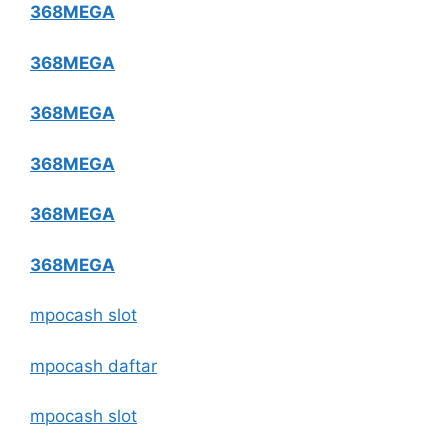
368MEGA
368MEGA
368MEGA
368MEGA
368MEGA
368MEGA
mpocash slot
mpocash daftar
mpocash slot