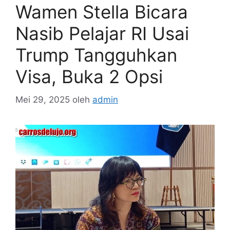
Wamen Stella Bicara
Nasib Pelajar RI Usai
Trump Tangguhkan
Visa, Buka 2 Opsi
Mei 29, 2025
oleh
admin