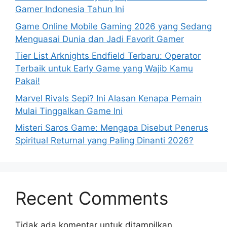
Gamer Indonesia Tahun Ini
Game Online Mobile Gaming 2026 yang Sedang
Menguasai Dunia dan Jadi Favorit Gamer
Tier List Arknights Endfield Terbaru: Operator
Terbaik untuk Early Game yang Wajib Kamu
Pakai!
Marvel Rivals Sepi? Ini Alasan Kenapa Pemain
Mulai Tinggalkan Game Ini
Misteri Saros Game: Mengapa Disebut Penerus
Spiritual Returnal yang Paling Dinanti 2026?
Recent Comments
Tidak ada komentar untuk ditampilkan.