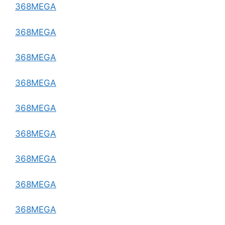
368MEGA
368MEGA
368MEGA
368MEGA
368MEGA
368MEGA
368MEGA
368MEGA
368MEGA