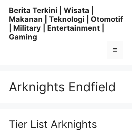
Langsung
Berita Terkini | Wisata |
ke
Makanan | Teknologi | Otomotif
isi
| Military | Entertainment |
Gaming
Menu
Arknights Endfield
Tier List Arknights