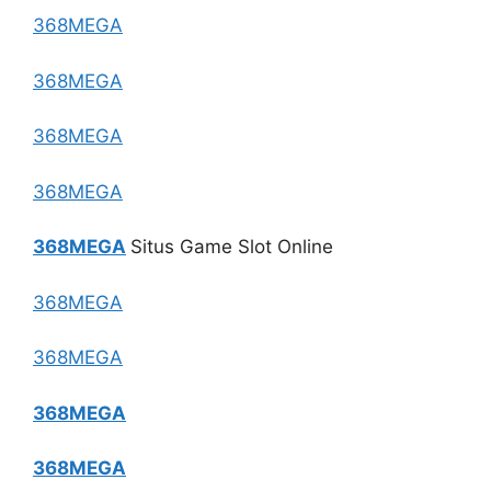
368MEGA
368MEGA
368MEGA
368MEGA
368MEGA
Situs Game Slot Online
368MEGA
368MEGA
368MEGA
368MEGA