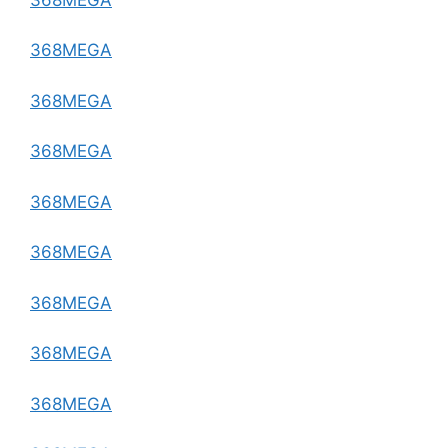
368MEGA
368MEGA
368MEGA
368MEGA
368MEGA
368MEGA
368MEGA
368MEGA