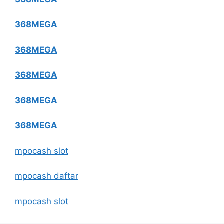
368MEGA
368MEGA
368MEGA
368MEGA
368MEGA
mpocash slot
mpocash daftar
mpocash slot