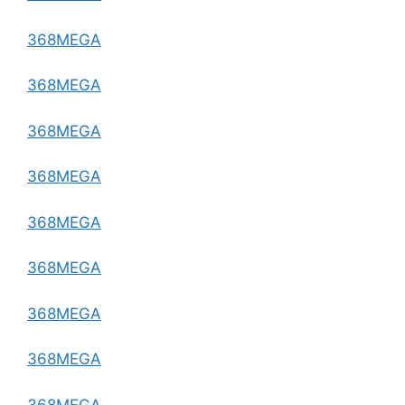
368MEGA
368MEGA
368MEGA
368MEGA
368MEGA
368MEGA
368MEGA
368MEGA
368MEGA