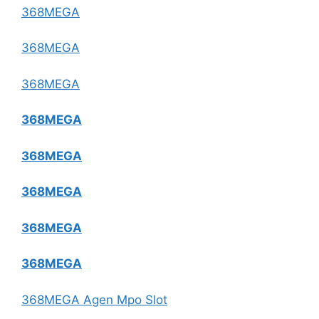
368MEGA
368MEGA
368MEGA
368MEGA
368MEGA
368MEGA
368MEGA
368MEGA
368MEGA Agen Mpo Slot