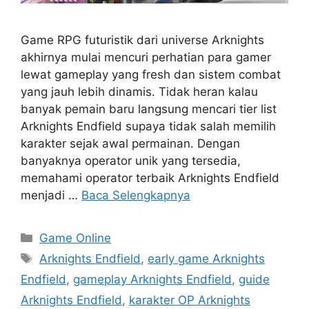
Game RPG futuristik dari universe Arknights
akhirnya mulai mencuri perhatian para gamer
lewat gameplay yang fresh dan sistem combat
yang jauh lebih dinamis. Tidak heran kalau
banyak pemain baru langsung mencari tier list
Arknights Endfield supaya tidak salah memilih
karakter sejak awal permainan. Dengan
banyaknya operator unik yang tersedia,
memahami operator terbaik Arknights Endfield
menjadi …
Baca Selengkapnya
Kategori
Game Online
Tag
Arknights Endfield
,
early game Arknights
Endfield
,
gameplay Arknights Endfield
,
guide
Arknights Endfield
,
karakter OP Arknights