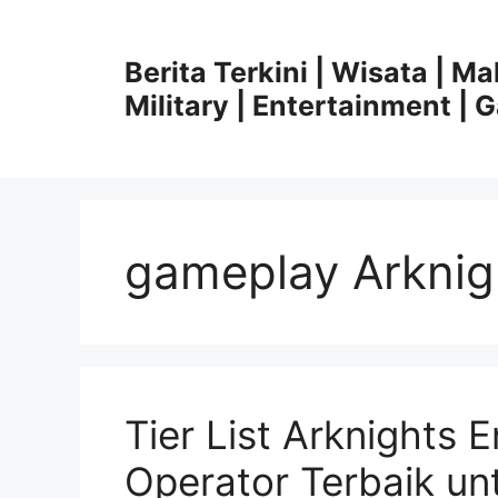
Langsung
ke
Berita Terkini | Wisata | M
isi
Military | Entertainment |
gameplay Arknig
Tier List Arknights E
Operator Terbaik un