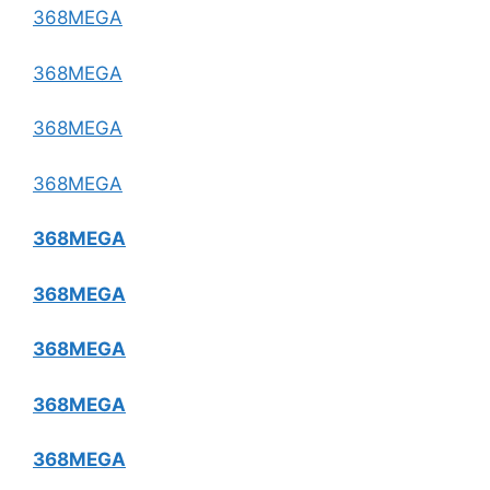
368MEGA
368MEGA
368MEGA
368MEGA
368MEGA
368MEGA
368MEGA
368MEGA
368MEGA