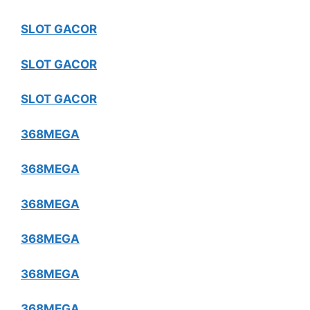
SLOT GACOR
SLOT GACOR
SLOT GACOR
368MEGA
368MEGA
368MEGA
368MEGA
368MEGA
368MEGA