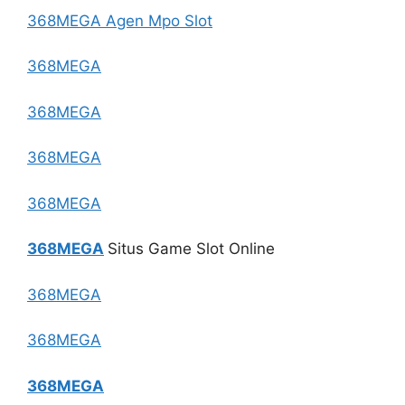
368MEGA Agen Mpo Slot
368MEGA
368MEGA
368MEGA
368MEGA
368MEGA
Situs Game Slot Online
368MEGA
368MEGA
368MEGA