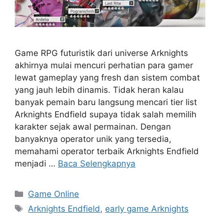
Game RPG futuristik dari universe Arknights
akhirnya mulai mencuri perhatian para gamer
lewat gameplay yang fresh dan sistem combat
yang jauh lebih dinamis. Tidak heran kalau
banyak pemain baru langsung mencari tier list
Arknights Endfield supaya tidak salah memilih
karakter sejak awal permainan. Dengan
banyaknya operator unik yang tersedia,
memahami operator terbaik Arknights Endfield
menjadi …
Baca Selengkapnya
Kategori
Game Online
Tag
Arknights Endfield
,
early game Arknights