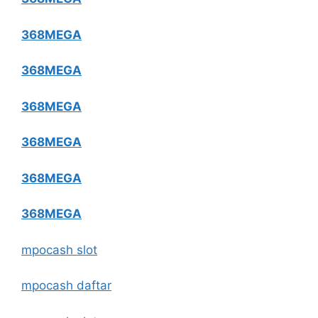
368MEGA
368MEGA
368MEGA
368MEGA
368MEGA
368MEGA
mpocash slot
mpocash daftar