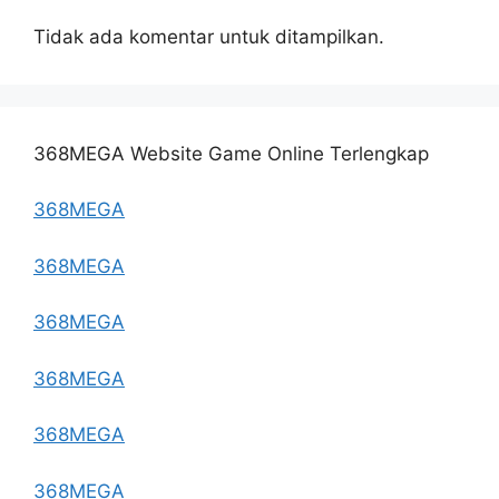
Tidak ada komentar untuk ditampilkan.
368MEGA Website Game Online Terlengkap
368MEGA
368MEGA
368MEGA
368MEGA
368MEGA
368MEGA