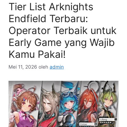
Tier List Arknights
Endfield Terbaru:
Operator Terbaik untuk
Early Game yang Wajib
Kamu Pakai!
Mei 11, 2026
oleh
admin