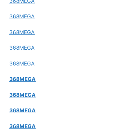
368MEGA
368MEGA
368MEGA
368MEGA
368MEGA
368MEGA
368MEGA
368MEGA
368MEGA