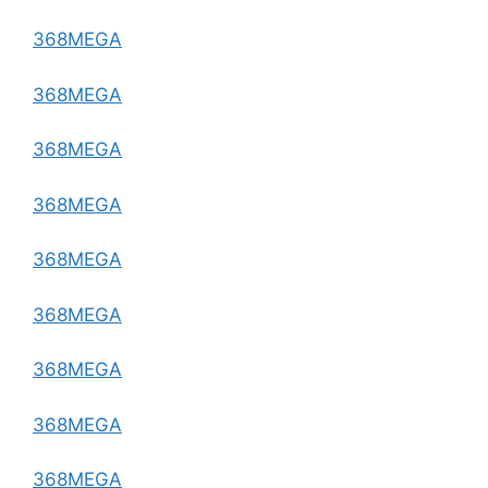
368MEGA
368MEGA
368MEGA
368MEGA
368MEGA
368MEGA
368MEGA
368MEGA
368MEGA