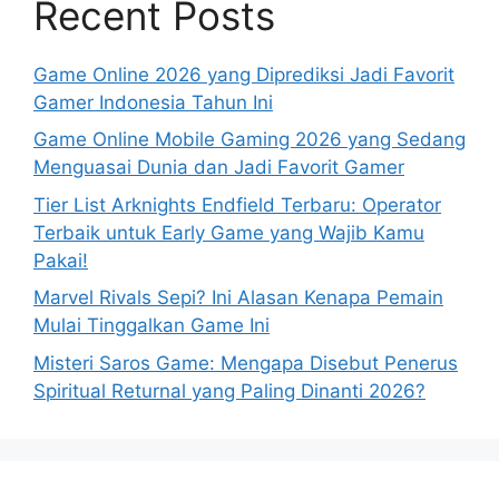
Recent Posts
Game Online 2026 yang Diprediksi Jadi Favorit
Gamer Indonesia Tahun Ini
Game Online Mobile Gaming 2026 yang Sedang
Menguasai Dunia dan Jadi Favorit Gamer
Tier List Arknights Endfield Terbaru: Operator
Terbaik untuk Early Game yang Wajib Kamu
Pakai!
Marvel Rivals Sepi? Ini Alasan Kenapa Pemain
Mulai Tinggalkan Game Ini
Misteri Saros Game: Mengapa Disebut Penerus
Spiritual Returnal yang Paling Dinanti 2026?