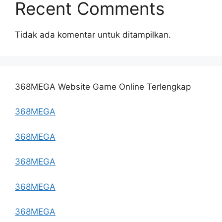
Recent Comments
Tidak ada komentar untuk ditampilkan.
368MEGA Website Game Online Terlengkap
368MEGA
368MEGA
368MEGA
368MEGA
368MEGA