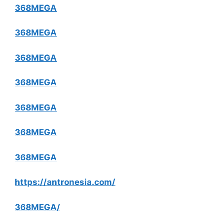
368MEGA
368MEGA
368MEGA
368MEGA
368MEGA
368MEGA
368MEGA
https://antronesia.com/
368MEGA/