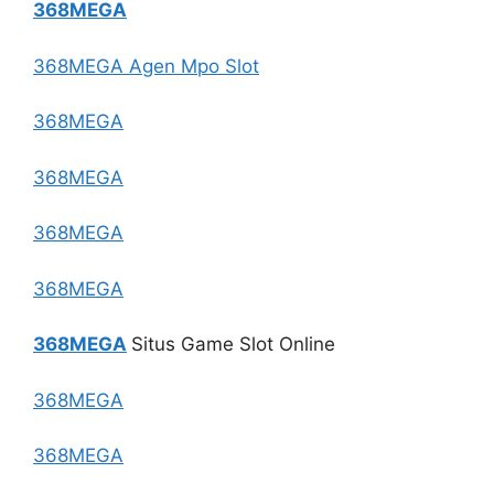
368MEGA
368MEGA Agen Mpo Slot
368MEGA
368MEGA
368MEGA
368MEGA
368MEGA
Situs Game Slot Online
368MEGA
368MEGA