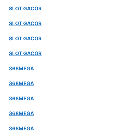
SLOT GACOR
SLOT GACOR
SLOT GACOR
SLOT GACOR
368MEGA
368MEGA
368MEGA
368MEGA
368MEGA