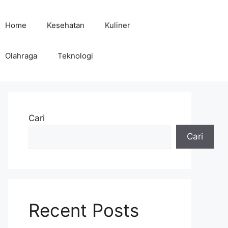
Home
Kesehatan
Kuliner
Olahraga
Teknologi
Cari
Cari
Recent Posts