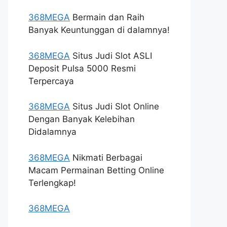
368MEGA
Bermain dan Raih
Banyak Keuntunggan di dalamnya!
368MEGA
Situs Judi Slot ASLI
Deposit Pulsa 5000 Resmi
Terpercaya
368MEGA
Situs Judi Slot Online
Dengan Banyak Kelebihan
Didalamnya
368MEGA
Nikmati Berbagai
Macam Permainan Betting Online
Terlengkap!
368MEGA