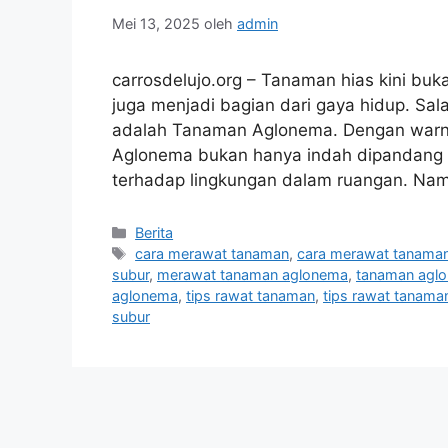
Mei 13, 2025
oleh
admin
carrosdelujo.org – Tanaman hias kini buk
juga menjadi bagian dari gaya hidup. Sal
adalah Tanaman Aglonema. Dengan warna
Aglonema bukan hanya indah dipandang te
terhadap lingkungan dalam ruangan. Na
Kategori
Berita
Tag
cara merawat tanaman
,
cara merawat tanama
subur
,
merawat tanaman aglonema
,
tanaman agl
aglonema
,
tips rawat tanaman
,
tips rawat tanam
subur