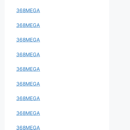
368MEGA
368MEGA
368MEGA
368MEGA
368MEGA
368MEGA
368MEGA
368MEGA
368MEGA