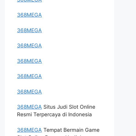
368MEGA
368MEGA
368MEGA
368MEGA
368MEGA
368MEGA
368MEGA
Situs Judi Slot Online
Resmi Terpercaya di Indonesia
368MEGA
Tempat Bermain Game