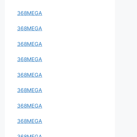
368MEGA
368MEGA
368MEGA
368MEGA
368MEGA
368MEGA
368MEGA
368MEGA
368MEGA