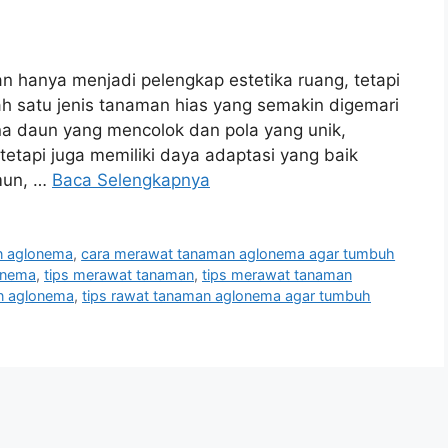
an hanya menjadi pelengkap estetika ruang, tetapi
ah satu jenis tanaman hias yang semakin digemari
 daun yang mencolok dan pola yang unik,
tapi juga memiliki daya adaptasi yang baik
mun, …
Baca Selengkapnya
n aglonema
,
cara merawat tanaman aglonema agar tumbuh
onema
,
tips merawat tanaman
,
tips merawat tanaman
an aglonema
,
tips rawat tanaman aglonema agar tumbuh