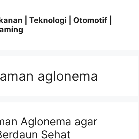
akanan | Teknologi | Otomotif |
 Gaming
anaman aglonema
man Aglonema agar
Berdaun Sehat