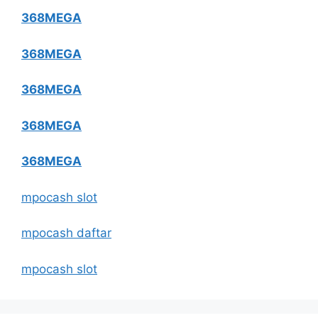
368MEGA
368MEGA
368MEGA
368MEGA
368MEGA
mpocash slot
mpocash daftar
mpocash slot