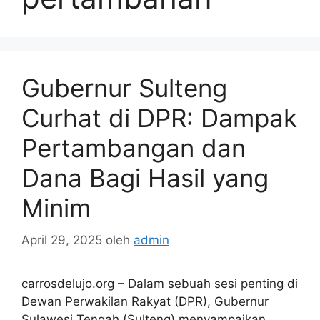
Gubernur Sulteng
Curhat di DPR: Dampak
Pertambangan dan
Dana Bagi Hasil yang
Minim
April 29, 2025
oleh
admin
carrosdelujo.org – Dalam sebuah sesi penting di
Dewan Perwakilan Rakyat (DPR), Gubernur
Sulawesi Tengah (Sulteng) menyampaikan