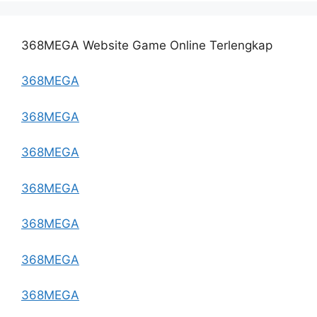
368MEGA Website Game Online Terlengkap
368MEGA
368MEGA
368MEGA
368MEGA
368MEGA
368MEGA
368MEGA