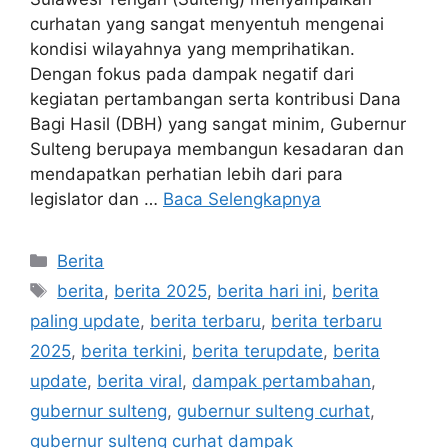
curhatan yang sangat menyentuh mengenai
kondisi wilayahnya yang memprihatikan.
Dengan fokus pada dampak negatif dari
kegiatan pertambangan serta kontribusi Dana
Bagi Hasil (DBH) yang sangat minim, Gubernur
Sulteng berupaya membangun kesadaran dan
mendapatkan perhatian lebih dari para
legislator dan …
Baca Selengkapnya
Kategori
Berita
Tag
berita
,
berita 2025
,
berita hari ini
,
berita
paling update
,
berita terbaru
,
berita terbaru
2025
,
berita terkini
,
berita terupdate
,
berita
update
,
berita viral
,
dampak pertambahan
,
gubernur sulteng
,
gubernur sulteng curhat
,
gubernur sulteng curhat dampak