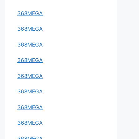
368MEGA
368MEGA
368MEGA
368MEGA
368MEGA
368MEGA
368MEGA
368MEGA
368MEGA