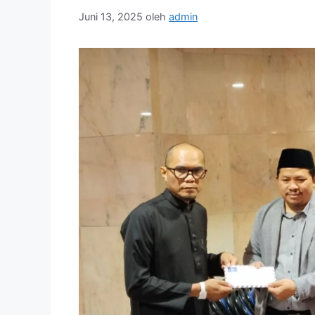
Juni 13, 2025
oleh
admin