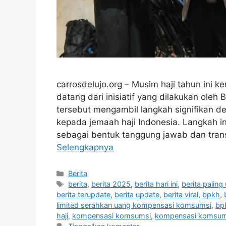
carrosdelujo.org – Musim haji tahun ini 
datang dari inisiatif yang dilakukan ole
tersebut mengambil langkah signifikan
kepada jemaah haji Indonesia. Langkah ini
sebagai bentuk tanggung jawab dan tran
Selengkapnya
Kategori
Berita
Tag
berita
,
berita 2025
,
berita hari ini
,
berita paling
berita terupdate
,
berita update
,
berita viral
,
bpkh
,
limited serahkan uang kompensasi komsumsi
,
bp
haji
,
kompensasi komsumsi
,
kompensasi komsums