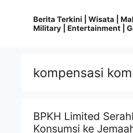
Langsung
ke
Berita Terkini | Wisata | M
isi
Military | Entertainment |
kompensasi koms
BPKH Limited Sera
Konsumsi ke Jemaah