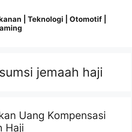
akanan | Teknologi | Otomotif |
 Gaming
umsi jemaah haji
hkan Uang Kompensasi
 Haji