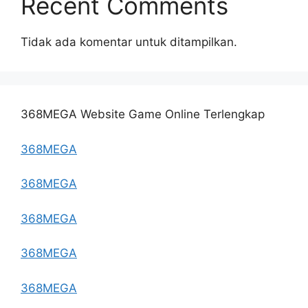
Recent Comments
Tidak ada komentar untuk ditampilkan.
368MEGA Website Game Online Terlengkap
368MEGA
368MEGA
368MEGA
368MEGA
368MEGA