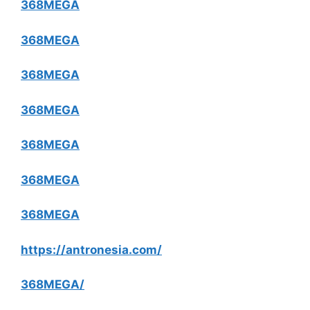
368MEGA
368MEGA
368MEGA
368MEGA
368MEGA
368MEGA
368MEGA
https://antronesia.com/
368MEGA/