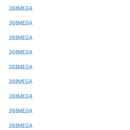
368MEGA
368MEGA
368MEGA
368MEGA
368MEGA
368MEGA
368MEGA
368MEGA
368MEGA