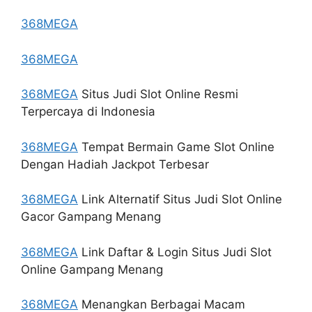
368MEGA
368MEGA
368MEGA
Situs Judi Slot Online Resmi
Terpercaya di Indonesia
368MEGA
Tempat Bermain Game Slot Online
Dengan Hadiah Jackpot Terbesar
368MEGA
Link Alternatif Situs Judi Slot Online
Gacor Gampang Menang
368MEGA
Link Daftar & Login Situs Judi Slot
Online Gampang Menang
368MEGA
Menangkan Berbagai Macam