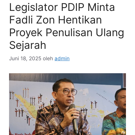
Legislator PDIP Minta
Fadli Zon Hentikan
Proyek Penulisan Ulang
Sejarah
Juni 18, 2025
oleh
admin