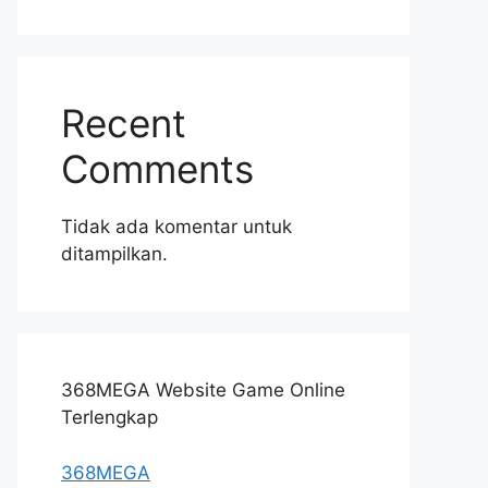
Recent
Comments
Tidak ada komentar untuk
ditampilkan.
368MEGA Website Game Online
Terlengkap
368MEGA