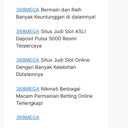
368MEGA
Bermain dan Raih
Banyak Keuntunggan di dalamnya!
368MEGA
Situs Judi Slot ASLI
Deposit Pulsa 5000 Resmi
Terpercaya
368MEGA
Situs Judi Slot Online
Dengan Banyak Kelebihan
Didalamnya
368MEGA
Nikmati Berbagai
Macam Permainan Betting Online
Terlengkap!
368MEGA