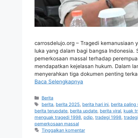
carrosdelujo.org – Tragedi kemanusiaan 
luka yang dalam bagi bangsa Indonesia. 
pemerkosaan massal terhadap perempuan 
mendapatkan kejelasan hukum. Dalam lan
menyerahkan tiga dokumen penting terkai
Baca Selengkapnya
Kategori
Berita
Tag
berita
,
berita 2025
,
berita hari ini
,
berita paling
berita terupdate
,
berita update
,
berita viral
,
kuak t
menguak tragedi 1998
,
pdip
,
tradegi 1998
,
tradeg
pemerkosaan massal
Tinggalkan komentar