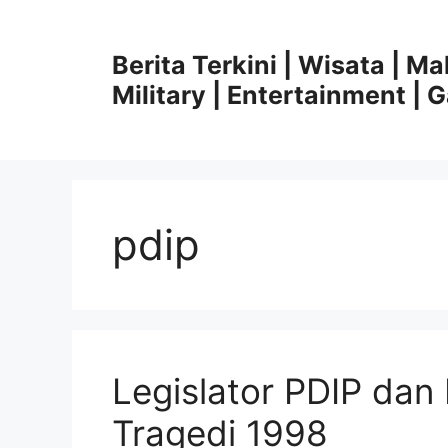
Langsung
ke
Berita Terkini | Wisata | M
isi
Military | Entertainment |
pdip
Legislator PDIP da
Tragedi 1998