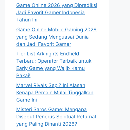
Game Online 2026 yang Diprediksi
Jadi Favorit Gamer Indonesia
Tahun Ini
Game Online Mobile Gaming 2026
yang Sedang Menguasai Dunia
dan Jadi Favorit Gamer
Tier List Arknights Endfield
Terbaru: Operator Terbaik untuk
Early Game yang Wajib Kamu
Pakai!
Marvel Rivals Sepi? Ini Alasan
Kenapa Pemain Mulai Tinggalkan
Game Ini
Misteri Saros Game: Mengapa
Disebut Penerus Spiritual Returnal
yang Paling Dinanti 2026?