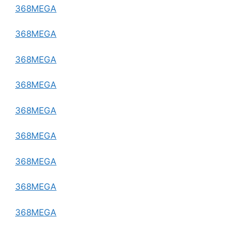
368MEGA
368MEGA
368MEGA
368MEGA
368MEGA
368MEGA
368MEGA
368MEGA
368MEGA