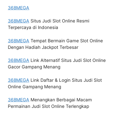
368MEGA
368MEGA
Situs Judi Slot Online Resmi
Terpercaya di Indonesia
368MEGA
Tempat Bermain Game Slot Online
Dengan Hadiah Jackpot Terbesar
368MEGA
Link Alternatif Situs Judi Slot Online
Gacor Gampang Menang
368MEGA
Link Daftar & Login Situs Judi Slot
Online Gampang Menang
368MEGA
Menangkan Berbagai Macam
Permainan Judi Slot Online Terlengkap