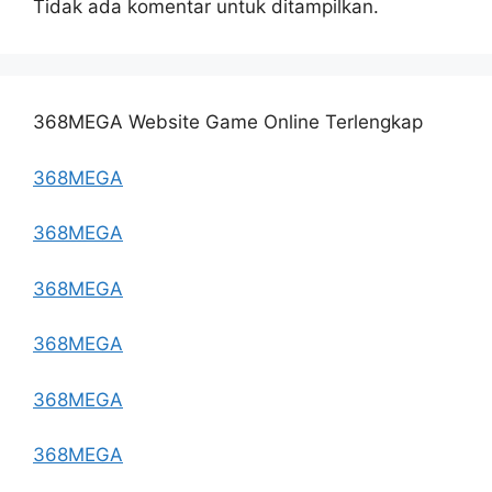
Tidak ada komentar untuk ditampilkan.
368MEGA Website Game Online Terlengkap
368MEGA
368MEGA
368MEGA
368MEGA
368MEGA
368MEGA