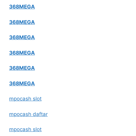
368MEGA
368MEGA
368MEGA
368MEGA
368MEGA
368MEGA
mpocash slot
mpocash daftar
mpocash slot