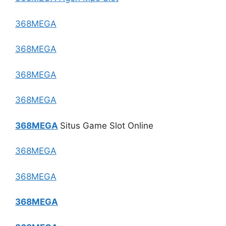
368MEGA
368MEGA
368MEGA
368MEGA
368MEGA
Situs Game Slot Online
368MEGA
368MEGA
368MEGA