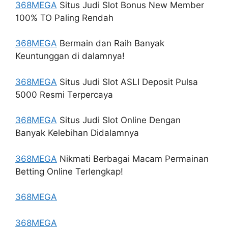
368MEGA
Situs Judi Slot Bonus New Member
100% TO Paling Rendah
368MEGA
Bermain dan Raih Banyak
Keuntunggan di dalamnya!
368MEGA
Situs Judi Slot ASLI Deposit Pulsa
5000 Resmi Terpercaya
368MEGA
Situs Judi Slot Online Dengan
Banyak Kelebihan Didalamnya
368MEGA
Nikmati Berbagai Macam Permainan
Betting Online Terlengkap!
368MEGA
368MEGA