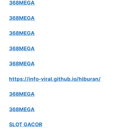
368MEGA
368MEGA
368MEGA
368MEGA
368MEGA
https://info-viral.github.io/hiburan/
368MEGA
368MEGA
SLOT GACOR