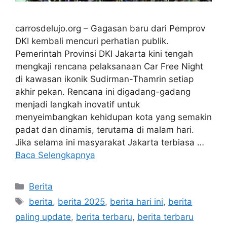
carrosdelujo.org – Gagasan baru dari Pemprov
DKI kembali mencuri perhatian publik.
Pemerintah Provinsi DKI Jakarta kini tengah
mengkaji rencana pelaksanaan Car Free Night
di kawasan ikonik Sudirman-Thamrin setiap
akhir pekan. Rencana ini digadang-gadang
menjadi langkah inovatif untuk
menyeimbangkan kehidupan kota yang semakin
padat dan dinamis, terutama di malam hari.
Jika selama ini masyarakat Jakarta terbiasa …
Baca Selengkapnya
Kategori
Berita
Tag
berita
,
berita 2025
,
berita hari ini
,
berita
paling update
,
berita terbaru
,
berita terbaru