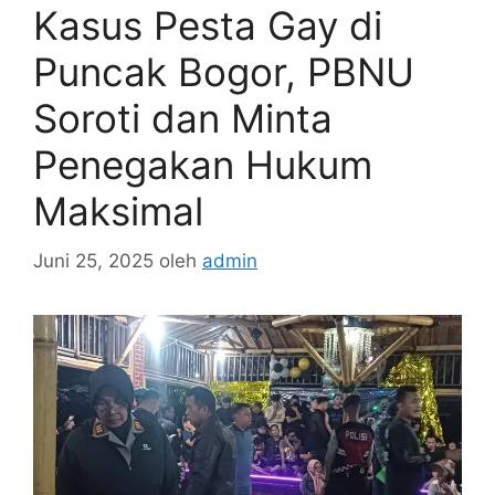
Kasus Pesta Gay di
Puncak Bogor, PBNU
Soroti dan Minta
Penegakan Hukum
Maksimal
Juni 25, 2025
oleh
admin