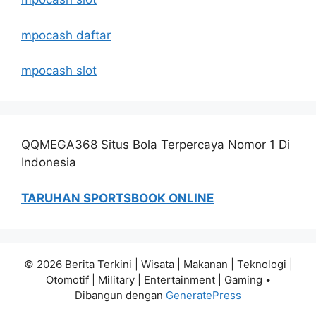
mpocash daftar
mpocash slot
QQMEGA368 Situs Bola Terpercaya Nomor 1 Di
Indonesia
TARUHAN SPORTSBOOK ONLINE
© 2026 Berita Terkini | Wisata | Makanan | Teknologi |
Otomotif | Military | Entertainment | Gaming
•
Dibangun dengan
GeneratePress