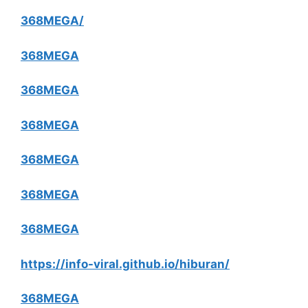
368MEGA/
368MEGA
368MEGA
368MEGA
368MEGA
368MEGA
368MEGA
https://info-viral.github.io/hiburan/
368MEGA