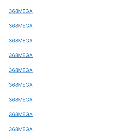
368MEGA
368MEGA
368MEGA
368MEGA
368MEGA
368MEGA
368MEGA
368MEGA
368MEGA