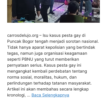
carrosdelujo.org – Isu kasus pesta gay di
Puncak Bogor tengah menjadi sorotan nasional.
Tidak hanya aparat kepolisian yang bertindak
tegas, namun juga organisasi keagamaan
seperti PBNU yang turut memberikan
pernyataan serius. Kasus pesta gay ini
mengangkat kembali perdebatan tentang
norma sosial, moralitas, hukum, dan
perlindungan terhadap tatanan masyarakat.
Artikel ini akan membahas secara lengkap
kronologi, …
Baca Selengkapnya