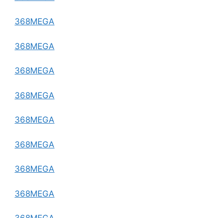
368MEGA
368MEGA
368MEGA
368MEGA
368MEGA
368MEGA
368MEGA
368MEGA