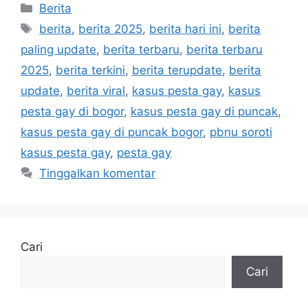
Kategori
Berita
Tag
berita
,
berita 2025
,
berita hari ini
,
berita
paling update
,
berita terbaru
,
berita terbaru
2025
,
berita terkini
,
berita terupdate
,
berita
update
,
berita viral
,
kasus pesta gay
,
kasus
pesta gay di bogor
,
kasus pesta gay di puncak
,
kasus pesta gay di puncak bogor
,
pbnu soroti
kasus pesta gay
,
pesta gay
Tinggalkan komentar
Cari
Cari