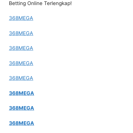
Betting Online Terlengkap!
368MEGA
368MEGA
368MEGA
368MEGA
368MEGA
368MEGA
368MEGA
368MEGA