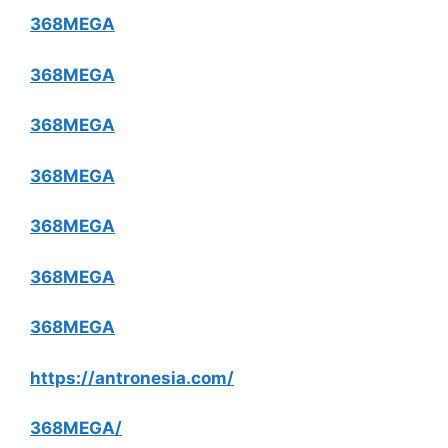
368MEGA
368MEGA
368MEGA
368MEGA
368MEGA
368MEGA
368MEGA
https://antronesia.com/
368MEGA/