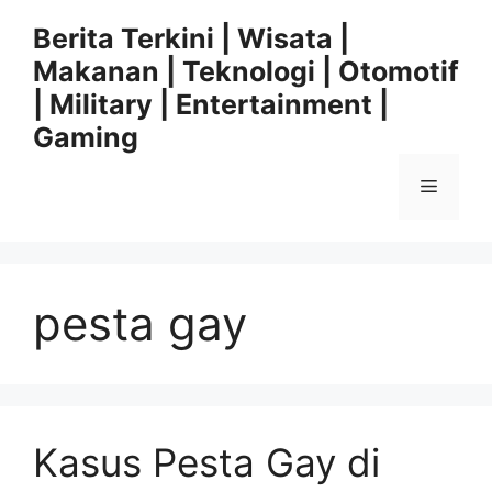
Langsung
Berita Terkini | Wisata |
ke
Makanan | Teknologi | Otomotif
isi
| Military | Entertainment |
Gaming
Menu
pesta gay
Kasus Pesta Gay di