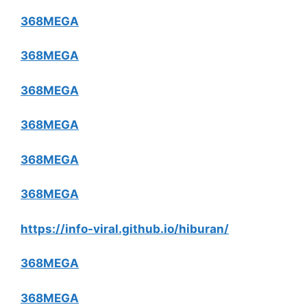
368MEGA
368MEGA
368MEGA
368MEGA
368MEGA
368MEGA
https://info-viral.github.io/hiburan/
368MEGA
368MEGA