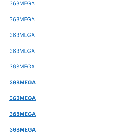
368MEGA
368MEGA
368MEGA
368MEGA
368MEGA
368MEGA
368MEGA
368MEGA
368MEGA