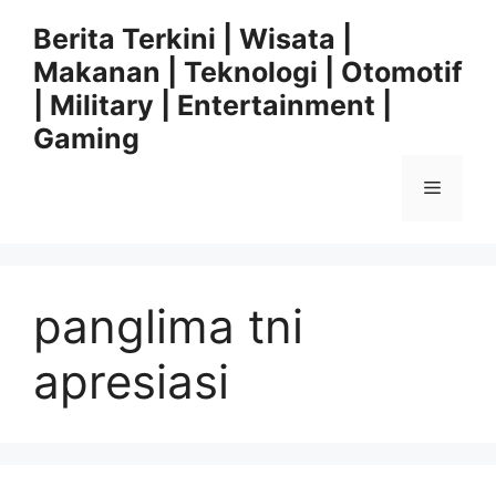
Langsung
Berita Terkini | Wisata |
ke
Makanan | Teknologi | Otomotif
isi
| Military | Entertainment |
Gaming
Menu
panglima tni
apresiasi