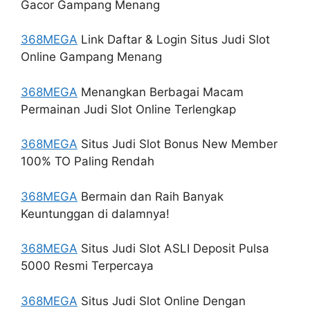
Gacor Gampang Menang
368MEGA
Link Daftar & Login Situs Judi Slot
Online Gampang Menang
368MEGA
Menangkan Berbagai Macam
Permainan Judi Slot Online Terlengkap
368MEGA
Situs Judi Slot Bonus New Member
100% TO Paling Rendah
368MEGA
Bermain dan Raih Banyak
Keuntunggan di dalamnya!
368MEGA
Situs Judi Slot ASLI Deposit Pulsa
5000 Resmi Terpercaya
368MEGA
Situs Judi Slot Online Dengan