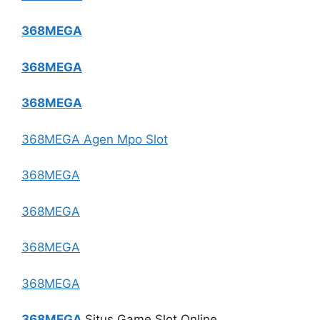
368MEGA
368MEGA
368MEGA
368MEGA Agen Mpo Slot
368MEGA
368MEGA
368MEGA
368MEGA
368MEGA
Situs Game Slot Online