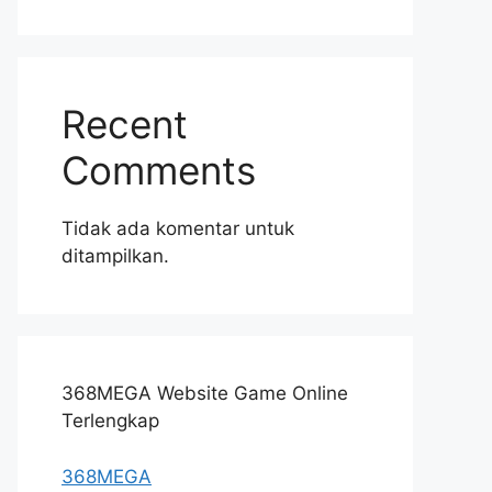
Recent
Comments
Tidak ada komentar untuk
ditampilkan.
368MEGA Website Game Online
Terlengkap
368MEGA