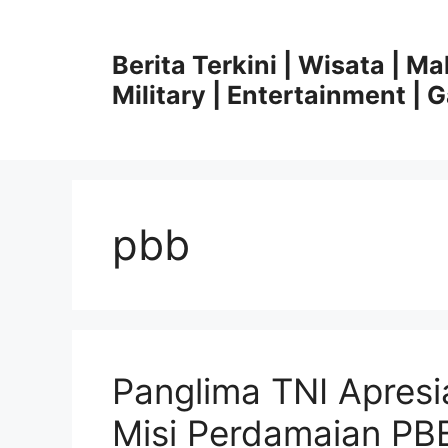
Langsung
ke
Berita Terkini | Wisata | M
isi
Military | Entertainment |
pbb
Panglima TNI Apresia
Misi Perdamaian PB