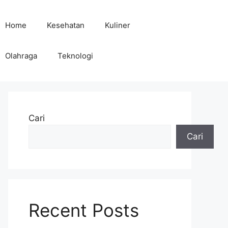
Home
Kesehatan
Kuliner
Olahraga
Teknologi
Cari
Cari
Recent Posts