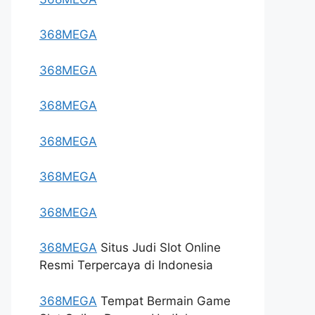
368MEGA
368MEGA
368MEGA
368MEGA
368MEGA
368MEGA
368MEGA
Situs Judi Slot Online
Resmi Terpercaya di Indonesia
368MEGA
Tempat Bermain Game