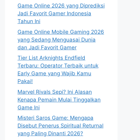
Game Online 2026 yang Diprediksi
Jadi Favorit Gamer Indonesia
Tahun Ini
Game Online Mobile Gaming 2026
yang Sedang Menguasai Dunia
dan Jadi Favorit Gamer
Tier List Arknights Endfield
Terbaru: Operator Terbaik untuk
Early Game yang Wajib Kamu
Pakai!
Marvel Rivals Sepi? Ini Alasan
Kenapa Pemain Mulai Tinggalkan
Game Ini
Misteri Saros Game: Mengapa
Disebut Penerus Spiritual Returnal
yang Paling Dinanti 2026?