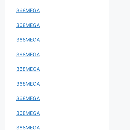
368MEGA
368MEGA
368MEGA
368MEGA
368MEGA
368MEGA
368MEGA
368MEGA
368MEGA