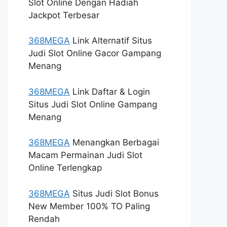
Slot Online Dengan Hadiah
Jackpot Terbesar
368MEGA
Link Alternatif Situs
Judi Slot Online Gacor Gampang
Menang
368MEGA
Link Daftar & Login
Situs Judi Slot Online Gampang
Menang
368MEGA
Menangkan Berbagai
Macam Permainan Judi Slot
Online Terlengkap
368MEGA
Situs Judi Slot Bonus
New Member 100% TO Paling
Rendah