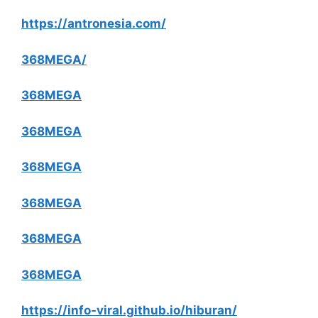
https://antronesia.com/
368MEGA/
368MEGA
368MEGA
368MEGA
368MEGA
368MEGA
368MEGA
https://info-viral.github.io/hiburan/