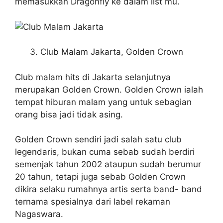
memasukkan Dragonfly ke dalam list mu.
Club Malam Jakarta, Golden Crown
Club malam hits di Jakarta selanjutnya
merupakan Golden Crown. Golden Crown ialah
tempat hiburan malam yang untuk sebagian
orang bisa jadi tidak asing.
Golden Crown sendiri jadi salah satu club
legendaris, bukan cuma sebab sudah berdiri
semenjak tahun 2002 ataupun sudah berumur
20 tahun, tetapi juga sebab Golden Crown
dikira selaku rumahnya artis serta band- band
ternama spesialnya dari label rekaman
Nagaswara.