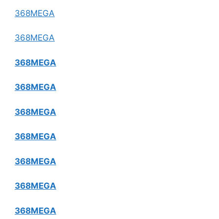
368MEGA
368MEGA
368MEGA
368MEGA
368MEGA
368MEGA
368MEGA
368MEGA
368MEGA