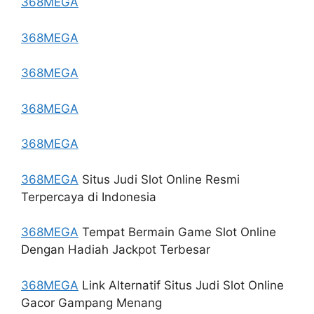
368MEGA
368MEGA
368MEGA
368MEGA
368MEGA
368MEGA
Situs Judi Slot Online Resmi
Terpercaya di Indonesia
368MEGA
Tempat Bermain Game Slot Online
Dengan Hadiah Jackpot Terbesar
368MEGA
Link Alternatif Situs Judi Slot Online
Gacor Gampang Menang