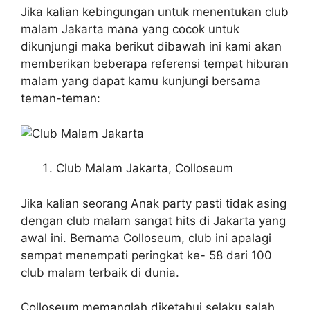
Jika kalian kebingungan untuk menentukan club
malam Jakarta mana yang cocok untuk
dikunjungi maka berikut dibawah ini kami akan
memberikan beberapa referensi tempat hiburan
malam yang dapat kamu kunjungi bersama
teman-teman:
Club Malam Jakarta, Colloseum
Jika kalian seorang Anak party pasti tidak asing
dengan club malam sangat hits di Jakarta yang
awal ini. Bernama Colloseum, club ini apalagi
sempat menempati peringkat ke- 58 dari 100
club malam terbaik di dunia.
Colloseum memanglah diketahui selaku salah