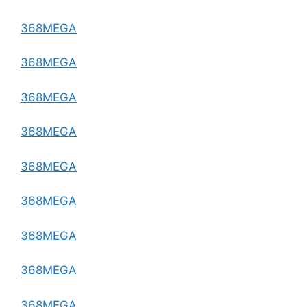
368MEGA
368MEGA
368MEGA
368MEGA
368MEGA
368MEGA
368MEGA
368MEGA
368MEGA