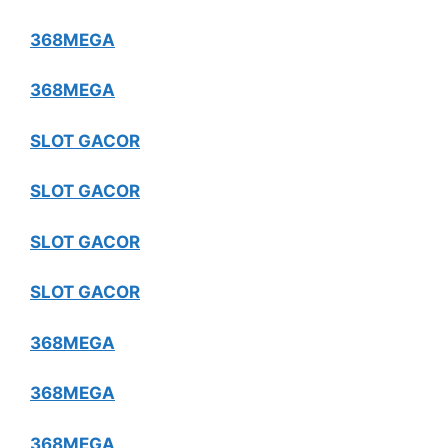
368MEGA
368MEGA
SLOT GACOR
SLOT GACOR
SLOT GACOR
SLOT GACOR
368MEGA
368MEGA
368MEGA