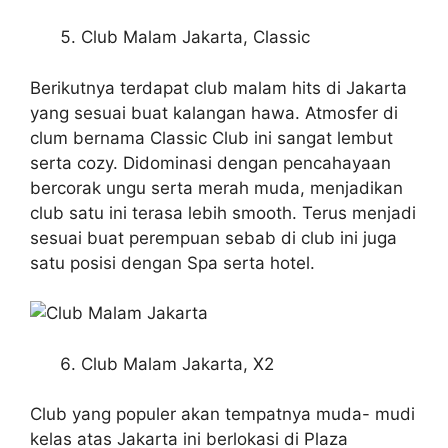
Club Malam Jakarta, Classic
Berikutnya terdapat club malam hits di Jakarta
yang sesuai buat kalangan hawa. Atmosfer di
clum bernama Classic Club ini sangat lembut
serta cozy.
Didominasi dengan pencahayaan
bercorak ungu serta merah muda, menjadikan
club satu ini terasa lebih smooth. Terus menjadi
sesuai buat perempuan sebab di club ini juga
satu posisi dengan Spa serta hotel.
Club Malam Jakarta, X2
Club yang populer akan tempatnya muda- mudi
kelas atas Jakarta ini berlokasi di Plaza