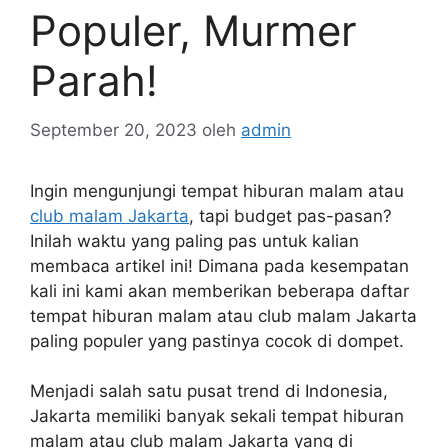
Populer, Murmer
Parah!
September 20, 2023
oleh
admin
Ingin mengunjungi tempat hiburan malam atau
club malam Jakarta
, tapi budget pas-pasan?
Inilah waktu yang paling pas untuk kalian
membaca artikel ini! Dimana pada kesempatan
kali ini kami akan memberikan beberapa daftar
tempat hiburan malam atau club malam Jakarta
paling populer yang pastinya cocok di dompet.
Menjadi salah satu pusat trend di Indonesia,
Jakarta memiliki banyak sekali tempat hiburan
malam atau club malam Jakarta yang di