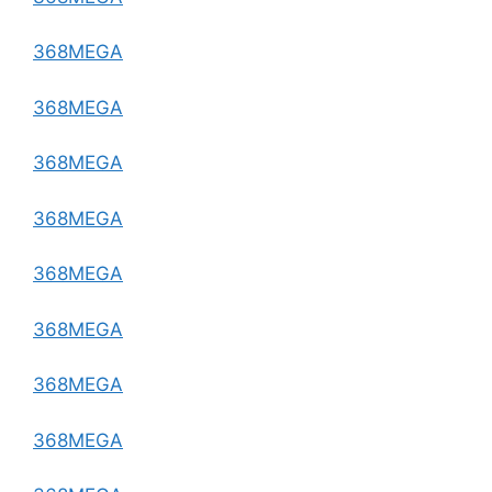
368MEGA
368MEGA
368MEGA
368MEGA
368MEGA
368MEGA
368MEGA
368MEGA