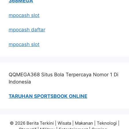
368MEGA
mpocash slot
mpocash daftar
mpocash slot
QQMEGA368 Situs Bola Terpercaya Nomor 1 Di
Indonesia
TARUHAN SPORTSBOOK ONLINE
© 2026 Berita Terkini | Wisata | Makanan | Teknologi |