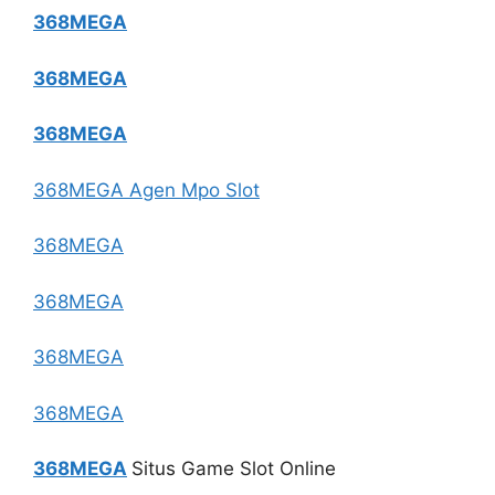
368MEGA
368MEGA
368MEGA
368MEGA Agen Mpo Slot
368MEGA
368MEGA
368MEGA
368MEGA
368MEGA
Situs Game Slot Online