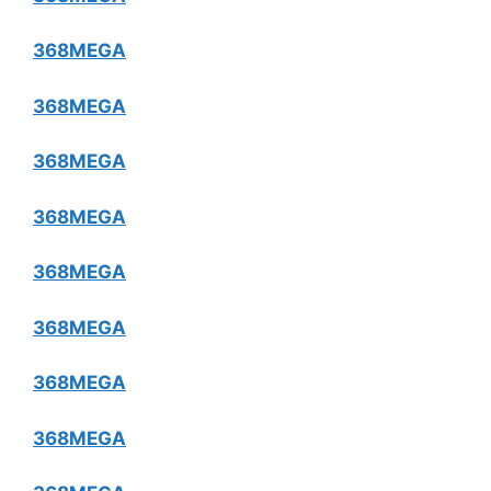
368MEGA
368MEGA
368MEGA
368MEGA
368MEGA
368MEGA
368MEGA
368MEGA