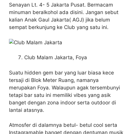
Senayan Lt. 4- 5 Jakarta Pusat.
Bermacam
minuman beralkohol ada disini. Jangan sebut
kalian Anak Gaul Jakarta( AGJ) jika belum
sempat berkunjung ke Club yang satu ini.
Club Malam Jakarta, Foya
Suatu hidden gem bar yang luar biasa kece
tersaji di Blok Meter Ruang, namanya
merupakan Foya. Walaupun agak tersembunyi
tetapi bar satu ini memiliki vibes yang asik
banget dengan zona indoor serta outdoor di
lantai atasnya.
Atmosfer di dalamnya betul- betul cool serta
Instagramable banget dengan dentuman musik