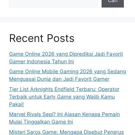
Cari
Recent Posts
Game Online 2026 yang Diprediksi Jadi Favorit
Gamer Indonesia Tahun Ini
Game Online Mobile Gaming 2026 yang Sedang
Menguasai Dunia dan Jadi Favorit Gamer
Tier List Arknights Endfield Terbaru: Operator
Terbaik untuk Early Game yang Wajib Kamu
Pakai!
Marvel Rivals Sepi? Ini Alasan Kenapa Pemain
Mulai Tinggalkan Game Ini
Misteri Saros Game: Mengapa Disebut Penerus