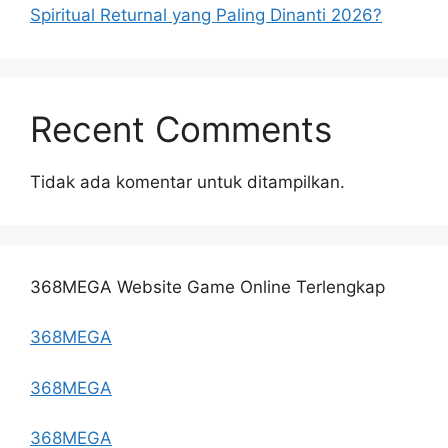
Spiritual Returnal yang Paling Dinanti 2026?
Recent Comments
Tidak ada komentar untuk ditampilkan.
368MEGA Website Game Online Terlengkap
368MEGA
368MEGA
368MEGA