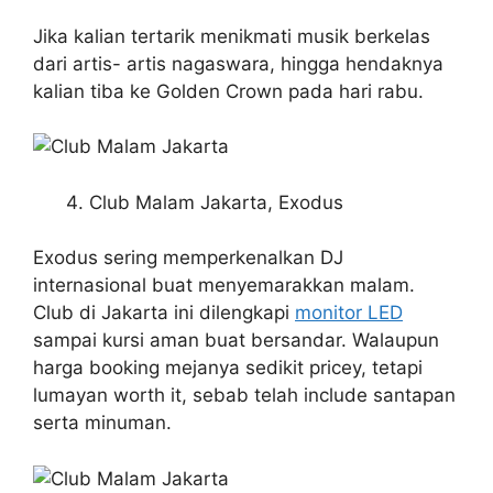
Jika kalian tertarik menikmati musik berkelas
dari artis- artis nagaswara, hingga hendaknya
kalian tiba ke Golden Crown pada hari rabu.
Club Malam Jakarta, Exodus
Exodus sering memperkenalkan DJ
internasional buat menyemarakkan malam.
Club di Jakarta ini dilengkapi
monitor LED
sampai kursi aman buat bersandar. Walaupun
harga booking mejanya sedikit pricey, tetapi
lumayan worth it, sebab telah include santapan
serta minuman.