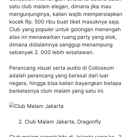
satu club malam elegan, dimana jika mau
mengunjunginya, kalian wajib mempersiapkan
kocek Rp. 500 ribu buat tiket masuknya saja.
Club yang populer untuk golongan menengah
atas ini menawarkan ruang party yang elok,
dimana didalamnya sanggup menampung
sebanyak 2. 000 lebih wisatawan.
Perancang visual serta audio di Colloseum
adalah perancang yang berasal dari luar
negara, hingga bisa kalian bayangkan betapa
berkelasnya clum malam yang satu ini.
Club Malam Jakarta, Dragonfly