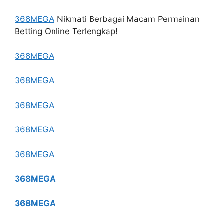
368MEGA
Nikmati Berbagai Macam Permainan
Betting Online Terlengkap!
368MEGA
368MEGA
368MEGA
368MEGA
368MEGA
368MEGA
368MEGA