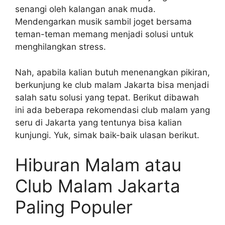
senangi oleh kalangan anak muda.
Mendengarkan musik sambil joget bersama
teman-teman memang menjadi solusi untuk
menghilangkan stress.
Nah, apabila kalian butuh menenangkan pikiran,
berkunjung ke club malam Jakarta bisa menjadi
salah satu solusi yang tepat. Berikut dibawah
ini ada beberapa rekomendasi club malam yang
seru di Jakarta yang tentunya bisa kalian
kunjungi. Yuk, simak baik-baik ulasan berikut.
Hiburan Malam atau
Club Malam Jakarta
Paling Populer