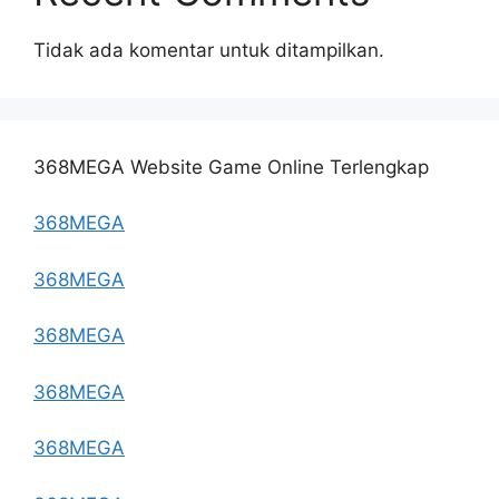
Tidak ada komentar untuk ditampilkan.
368MEGA Website Game Online Terlengkap
368MEGA
368MEGA
368MEGA
368MEGA
368MEGA