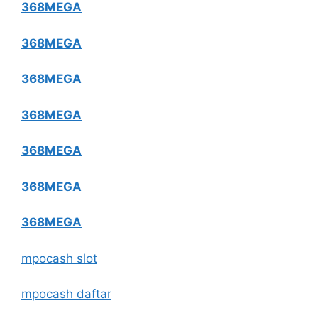
368MEGA
368MEGA
368MEGA
368MEGA
368MEGA
368MEGA
368MEGA
mpocash slot
mpocash daftar