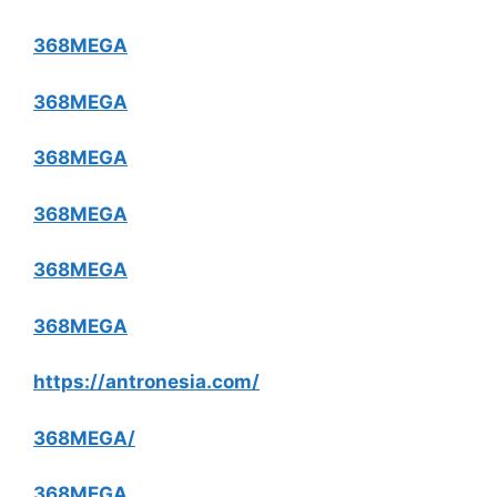
368MEGA
368MEGA
368MEGA
368MEGA
368MEGA
368MEGA
https://antronesia.com/
368MEGA/
368MEGA