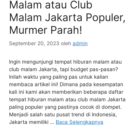
Malam atau Club
Malam Jakarta Populer,
Murmer Parah!
September 20, 2023
oleh
admin
Ingin mengunjungi tempat hiburan malam atau
club malam Jakarta, tapi budget pas-pasan?
Inilah waktu yang paling pas untuk kalian
membaca artikel ini! Dimana pada kesempatan
kali ini kami akan memberikan beberapa daftar
tempat hiburan malam atau club malam Jakarta
paling populer yang pastinya cocok di dompet.
Menjadi salah satu pusat trend di Indonesia,
Jakarta memiliki …
Baca Selengkapnya