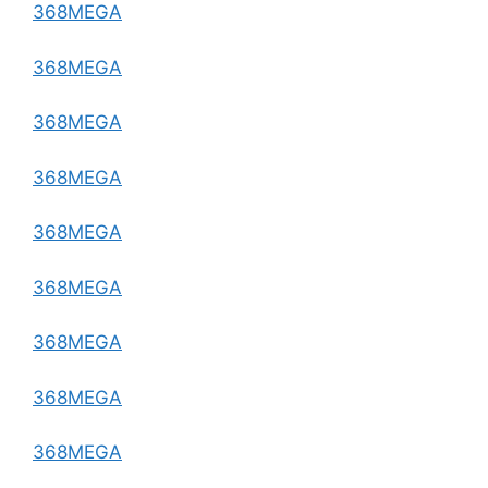
368MEGA
368MEGA
368MEGA
368MEGA
368MEGA
368MEGA
368MEGA
368MEGA
368MEGA