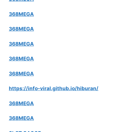
368MEGA
368MEGA
368MEGA
368MEGA
368MEGA
https://info-viral.github.io/hiburan/
368MEGA
368MEGA