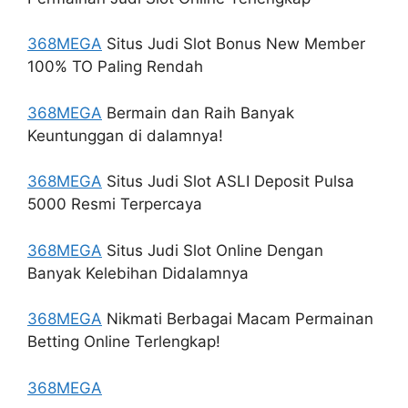
368MEGA
Situs Judi Slot Bonus New Member
100% TO Paling Rendah
368MEGA
Bermain dan Raih Banyak
Keuntunggan di dalamnya!
368MEGA
Situs Judi Slot ASLI Deposit Pulsa
5000 Resmi Terpercaya
368MEGA
Situs Judi Slot Online Dengan
Banyak Kelebihan Didalamnya
368MEGA
Nikmati Berbagai Macam Permainan
Betting Online Terlengkap!
368MEGA