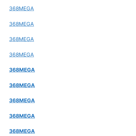
368MEGA
368MEGA
368MEGA
368MEGA
368MEGA
368MEGA
368MEGA
368MEGA
368MEGA