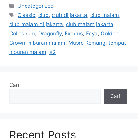
Kategori
Uncategorized
Tag
Classic
,
club
,
club di jakarta
,
club malam
,
club malam di jakarta
,
club malam jakarta
,
Colloseum
,
Dragonfly
,
Exodus
,
Foya
,
Golden
Crown
,
hiburan malam
,
Musro Kemang
,
tempat
hiburan malam
,
X2
Cari
Cari
Recent Posts