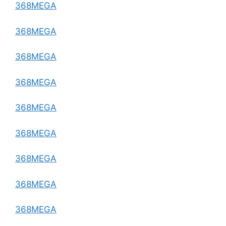
368MEGA
368MEGA
368MEGA
368MEGA
368MEGA
368MEGA
368MEGA
368MEGA
368MEGA