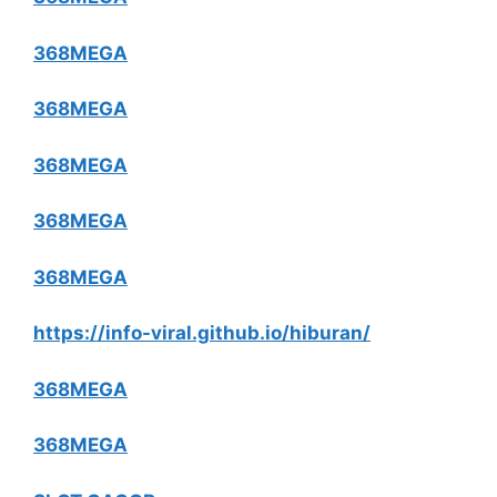
368MEGA
368MEGA
368MEGA
368MEGA
368MEGA
https://info-viral.github.io/hiburan/
368MEGA
368MEGA