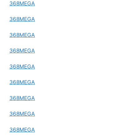
368MEGA
368MEGA
368MEGA
368MEGA
368MEGA
368MEGA
368MEGA
368MEGA
368MEGA