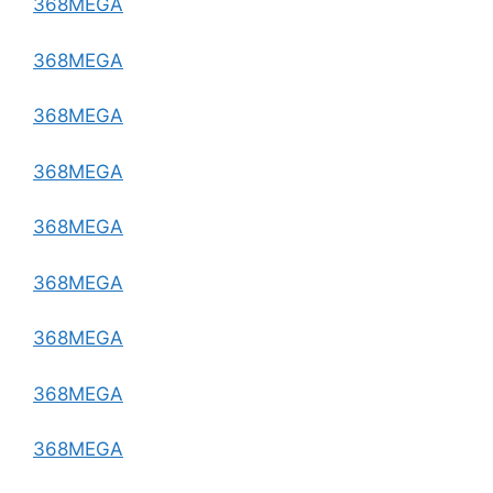
368MEGA
368MEGA
368MEGA
368MEGA
368MEGA
368MEGA
368MEGA
368MEGA
368MEGA