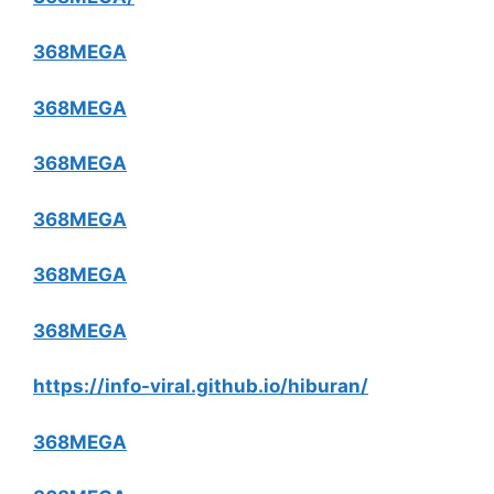
368MEGA
368MEGA
368MEGA
368MEGA
368MEGA
368MEGA
https://info-viral.github.io/hiburan/
368MEGA