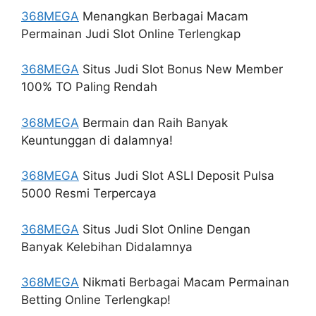
368MEGA
Menangkan Berbagai Macam
Permainan Judi Slot Online Terlengkap
368MEGA
Situs Judi Slot Bonus New Member
100% TO Paling Rendah
368MEGA
Bermain dan Raih Banyak
Keuntunggan di dalamnya!
368MEGA
Situs Judi Slot ASLI Deposit Pulsa
5000 Resmi Terpercaya
368MEGA
Situs Judi Slot Online Dengan
Banyak Kelebihan Didalamnya
368MEGA
Nikmati Berbagai Macam Permainan
Betting Online Terlengkap!