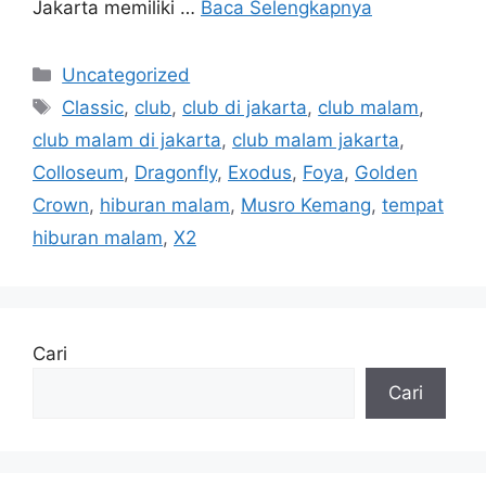
Jakarta memiliki …
Baca Selengkapnya
Kategori
Uncategorized
Tag
Classic
,
club
,
club di jakarta
,
club malam
,
club malam di jakarta
,
club malam jakarta
,
Colloseum
,
Dragonfly
,
Exodus
,
Foya
,
Golden
Crown
,
hiburan malam
,
Musro Kemang
,
tempat
hiburan malam
,
X2
Cari
Cari