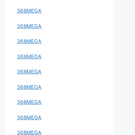
368MEGA
368MEGA
368MEGA
368MEGA
368MEGA
368MEGA
368MEGA
368MEGA
368MEGA