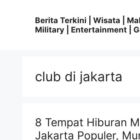
Langsung
ke
Berita Terkini | Wisata | M
isi
Military | Entertainment |
club di jakarta
8 Tempat Hiburan M
Jakarta Populer, Mu