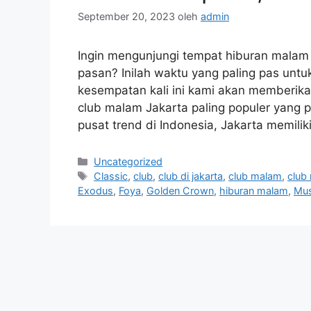
September 20, 2023
oleh
admin
Ingin mengunjungi tempat hiburan malam 
pasan? Inilah waktu yang paling pas untu
kesempatan kali ini kami akan memberik
club malam Jakarta paling populer yang p
pusat trend di Indonesia, Jakarta memili
Kategori
Uncategorized
Tag
Classic
,
club
,
club di jakarta
,
club malam
,
club 
Exodus
,
Foya
,
Golden Crown
,
hiburan malam
,
Mu