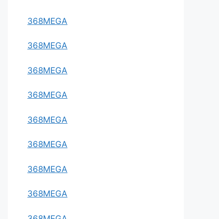
368MEGA
368MEGA
368MEGA
368MEGA
368MEGA
368MEGA
368MEGA
368MEGA
368MEGA