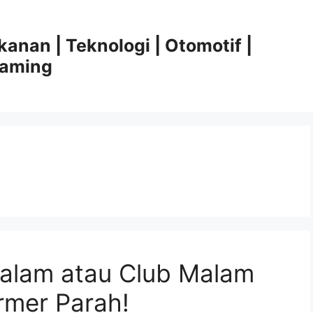
akanan | Teknologi | Otomotif |
 Gaming
alam atau Club Malam
rmer Parah!