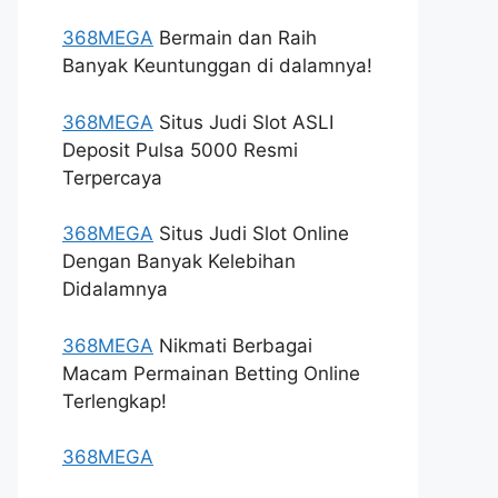
368MEGA
Bermain dan Raih
Banyak Keuntunggan di dalamnya!
368MEGA
Situs Judi Slot ASLI
Deposit Pulsa 5000 Resmi
Terpercaya
368MEGA
Situs Judi Slot Online
Dengan Banyak Kelebihan
Didalamnya
368MEGA
Nikmati Berbagai
Macam Permainan Betting Online
Terlengkap!
368MEGA