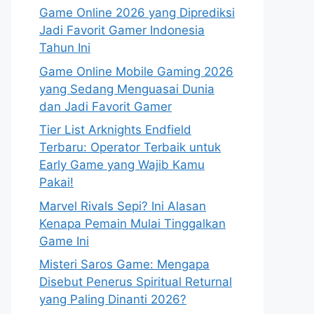
Game Online 2026 yang Diprediksi
Jadi Favorit Gamer Indonesia
Tahun Ini
Game Online Mobile Gaming 2026
yang Sedang Menguasai Dunia
dan Jadi Favorit Gamer
Tier List Arknights Endfield
Terbaru: Operator Terbaik untuk
Early Game yang Wajib Kamu
Pakai!
Marvel Rivals Sepi? Ini Alasan
Kenapa Pemain Mulai Tinggalkan
Game Ini
Misteri Saros Game: Mengapa
Disebut Penerus Spiritual Returnal
yang Paling Dinanti 2026?