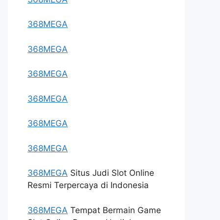
368MEGA
368MEGA
368MEGA
368MEGA
368MEGA
368MEGA
368MEGA
Situs Judi Slot Online
Resmi Terpercaya di Indonesia
368MEGA
Tempat Bermain Game