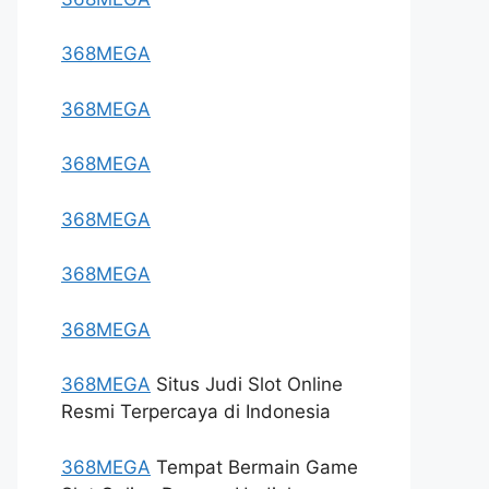
368MEGA
368MEGA
368MEGA
368MEGA
368MEGA
368MEGA
368MEGA
Situs Judi Slot Online
Resmi Terpercaya di Indonesia
368MEGA
Tempat Bermain Game