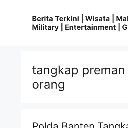
Langsung
ke
Berita Terkini | Wisata | M
isi
Military | Entertainment |
tangkap preman 
orang
Polda Banten Tangk