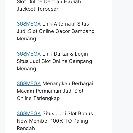
Slot Online Dengan Hadiah
Jackpot Terbesar
368MEGA
Link Alternatif Situs
Judi Slot Online Gacor Gampang
Menang
368MEGA
Link Daftar & Login
Situs Judi Slot Online Gampang
Menang
368MEGA
Menangkan Berbagai
Macam Permainan Judi Slot
Online Terlengkap
368MEGA
Situs Judi Slot Bonus
New Member 100% TO Paling
Rendah