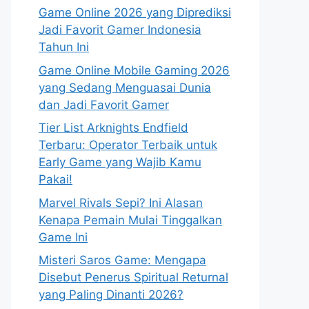
Game Online 2026 yang Diprediksi
Jadi Favorit Gamer Indonesia
Tahun Ini
Game Online Mobile Gaming 2026
yang Sedang Menguasai Dunia
dan Jadi Favorit Gamer
Tier List Arknights Endfield
Terbaru: Operator Terbaik untuk
Early Game yang Wajib Kamu
Pakai!
Marvel Rivals Sepi? Ini Alasan
Kenapa Pemain Mulai Tinggalkan
Game Ini
Misteri Saros Game: Mengapa
Disebut Penerus Spiritual Returnal
yang Paling Dinanti 2026?