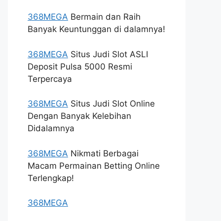
368MEGA
Bermain dan Raih
Banyak Keuntunggan di dalamnya!
368MEGA
Situs Judi Slot ASLI
Deposit Pulsa 5000 Resmi
Terpercaya
368MEGA
Situs Judi Slot Online
Dengan Banyak Kelebihan
Didalamnya
368MEGA
Nikmati Berbagai
Macam Permainan Betting Online
Terlengkap!
368MEGA