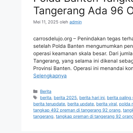
Tangerang Ada 96 
Mei 11, 2025
oleh
admin
carrosdelujo.org – Penindakan tegas ter
setelah Polda Banten mengumumkan pen
operasi keamanan skala besar. Dari jumla
Tangerang, yang selama ini dikenal sebag
Provinsi Banten. Operasi ini menandai k
Selengkapnya
Kategori
Berita
Tag
berita
,
berita 2025
,
berita hari ini
,
berita paling
berita terupdate
,
berita update
,
berita viral
,
polda 
tangkap 492 preman di tangerang 92 orang
,
tang
tangerang
,
tangkap preman di tangerang 92 oran