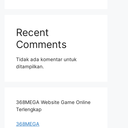
Recent
Comments
Tidak ada komentar untuk
ditampilkan.
368MEGA Website Game Online
Terlengkap
368MEGA