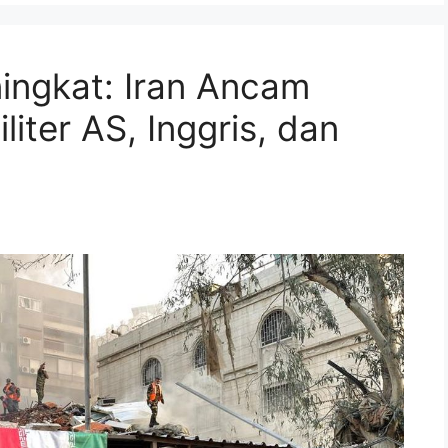
ingkat: Iran Ancam
iter AS, Inggris, dan