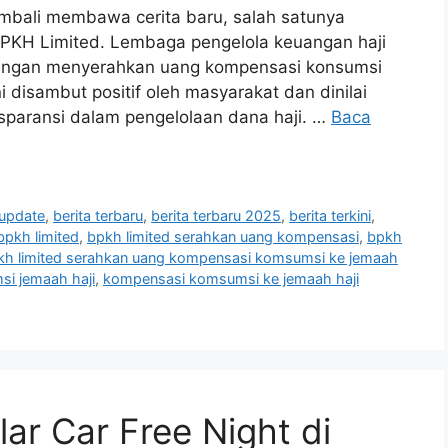
kembali membawa cerita baru, salah satunya
h BPKH Limited. Lembaga pengelola keuangan haji
 dengan menyerahkan uang kompensasi konsumsi
 disambut positif oleh masyarakat dan dinilai
sparansi dalam pengelolaan dana haji. …
Baca
 update
,
berita terbaru
,
berita terbaru 2025
,
berita terkini
,
bpkh limited
,
bpkh limited serahkan uang kompensasi
,
bpkh
kh limited serahkan uang kompensasi komsumsi ke jemaah
i jemaah haji
,
kompensasi komsumsi ke jemaah haji
ar Car Free Night di