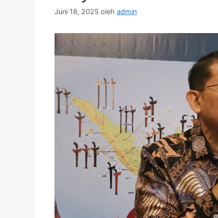
Juni 18, 2025
oleh
admin