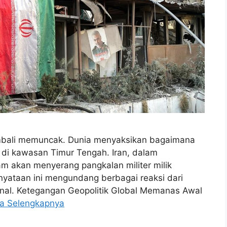
embali memuncak. Dunia menyaksikan bagaimana
s di kawasan Timur Tengah. Iran, dalam
 akan menyerang pangkalan militer milik
ernyataan ini mengundang berbagai reaksi dari
onal. Ketegangan Geopolitik Global Memanas Awal
a Selengkapnya