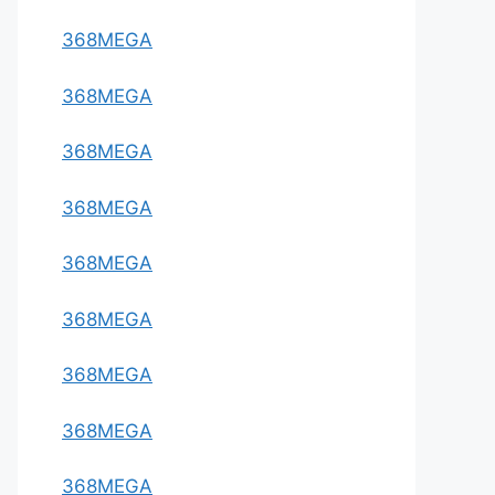
368MEGA
368MEGA
368MEGA
368MEGA
368MEGA
368MEGA
368MEGA
368MEGA
368MEGA