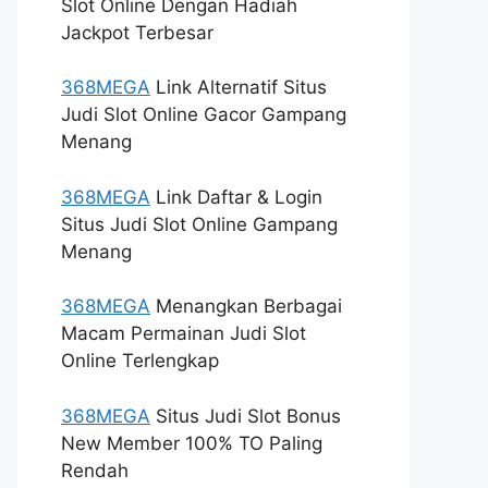
Slot Online Dengan Hadiah
Jackpot Terbesar
368MEGA
Link Alternatif Situs
Judi Slot Online Gacor Gampang
Menang
368MEGA
Link Daftar & Login
Situs Judi Slot Online Gampang
Menang
368MEGA
Menangkan Berbagai
Macam Permainan Judi Slot
Online Terlengkap
368MEGA
Situs Judi Slot Bonus
New Member 100% TO Paling
Rendah