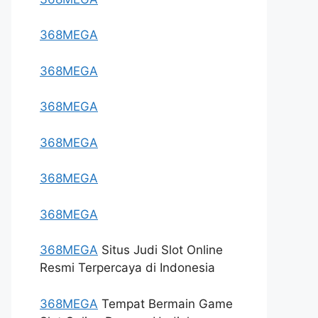
368MEGA
368MEGA
368MEGA
368MEGA
368MEGA
368MEGA
368MEGA
Situs Judi Slot Online
Resmi Terpercaya di Indonesia
368MEGA
Tempat Bermain Game