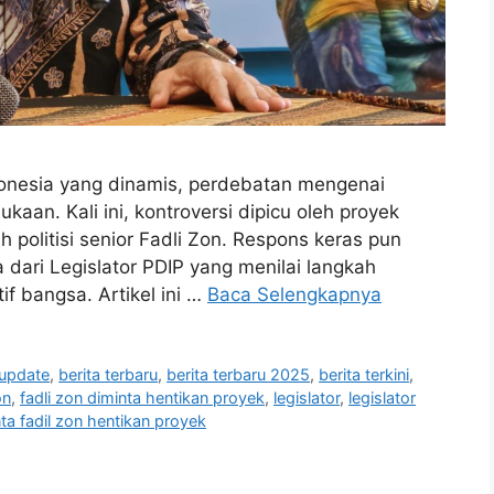
ndonesia yang dinamis, perdebatan mengenai
aan. Kali ini, kontroversi dipicu oleh proyek
eh politisi senior Fadli Zon. Respons keras pun
 dari Legislator PDIP yang menilai langkah
if bangsa. Artikel ini …
Baca Selengkapnya
 update
,
berita terbaru
,
berita terbaru 2025
,
berita terkini
,
on
,
fadli zon diminta hentikan proyek
,
legislator
,
legislator
nta fadil zon hentikan proyek